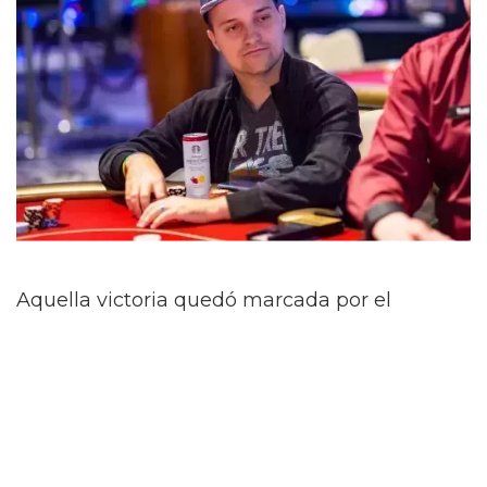
Aquella victoria quedó marcada por el
contexto. La noche anterior, 49 personas
habían sido asesinadas en el club Pulse de
Orlando, en pleno Mes del Orgullo. En la
ceremonia de entrega del brazalete, Laplante
subió al escenario junto a su pareja, Chris
Katona, y pronunció un discurso breve en el