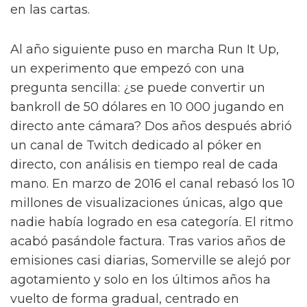
en las cartas.
Al año siguiente puso en marcha Run It Up,
un experimento que empezó con una
pregunta sencilla: ¿se puede convertir un
bankroll de 50 dólares en 10 000 jugando en
directo ante cámara? Dos años después abrió
un canal de Twitch dedicado al póker en
directo, con análisis en tiempo real de cada
mano. En marzo de 2016 el canal rebasó los 10
millones de visualizaciones únicas, algo que
nadie había logrado en esa categoría. El ritmo
acabó pasándole factura. Tras varios años de
emisiones casi diarias, Somerville se alejó por
agotamiento y solo en los últimos años ha
vuelto de forma gradual, centrado en