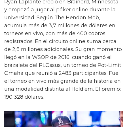
Ryan Laplante creció en Brainerd, Minnesota,
y empezó a jugar al póker online durante la
universidad. Según The Hendon Mob,
acumula más de 3,7 millones de dólares en
torneos en vivo, con más de 400 cobros
registrados. En el circuito online suma cerca
de 2,8 millones adicionales. Su gran momento
llegó en la WSOP de 2016, cuando ganó el
brazalete del PLOssus, un torneo de Pot-Limit
Omaha que reunió a 2483 participantes. Fue
el torneo en vivo más grande de la historia en
una modalidad distinta al Hold'em. El premio:
190 328 dólares.