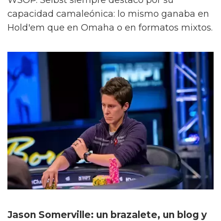
WSOP. Selbst siempre destacó por su
capacidad camaleónica: lo mismo ganaba en
Hold'em que en Omaha o en formatos mixtos.
Jason Somerville: un brazalete, un blog y