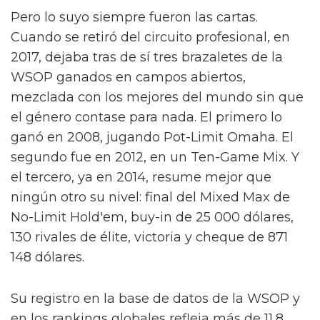
Pero lo suyo siempre fueron las cartas.
Cuando se retiró del circuito profesional, en
2017, dejaba tras de sí tres brazaletes de la
WSOP ganados en campos abiertos,
mezclada con los mejores del mundo sin que
el género contase para nada. El primero lo
ganó en 2008, jugando Pot-Limit Omaha. El
segundo fue en 2012, en un Ten-Game Mix. Y
el tercero, ya en 2014, resume mejor que
ningún otro su nivel: final del Mixed Max de
No-Limit Hold'em, buy-in de 25 000 dólares,
130 rivales de élite, victoria y cheque de 871
148 dólares.
Su registro en la base de datos de la WSOP y
en los rankings globales refleja más de 11,8