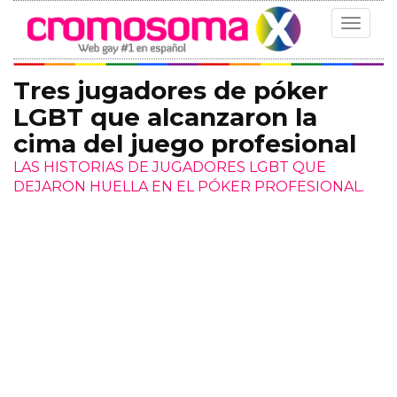
Toggle
navigat
Tres jugadores de póker
LGBT que alcanzaron la
cima del juego profesional
LAS HISTORIAS DE JUGADORES LGBT QUE
DEJARON HUELLA EN EL PÓKER PROFESIONAL.