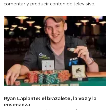
comentar y producir contenido televisivo.
Ryan Laplante: el brazalete, la voz y la
enseñanza