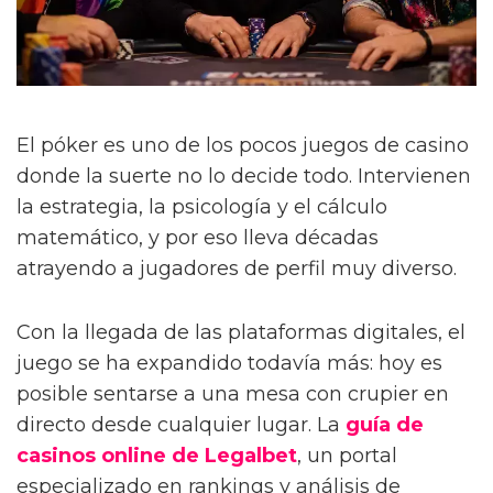
El póker es uno de los pocos juegos de casino
donde la suerte no lo decide todo. Intervienen
la estrategia, la psicología y el cálculo
matemático, y por eso lleva décadas
atrayendo a jugadores de perfil muy diverso.
Con la llegada de las plataformas digitales, el
juego se ha expandido todavía más: hoy es
posible sentarse a una mesa con crupier en
directo desde cualquier lugar. La
guía de
casinos online de Legalbet
, un portal
especializado en rankings y análisis de