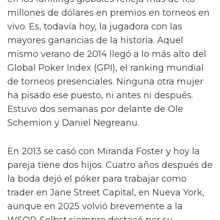
millones de dólares en premios en torneos en
vivo. Es, todavía hoy, la jugadora con las
mayores ganancias de la historia. Aquel
mismo verano de 2014 llegó a lo más alto del
Global Poker Index (GPI), el ranking mundial
de torneos presenciales. Ninguna otra mujer
ha pisado ese puesto, ni antes ni después.
Estuvo dos semanas por delante de Ole
Schemion y Daniel Negreanu.
En 2013 se casó con Miranda Foster y hoy la
pareja tiene dos hijos. Cuatro años después de
la boda dejó el póker para trabajar como
trader en Jane Street Capital, en Nueva York,
aunque en 2025 volvió brevemente a la