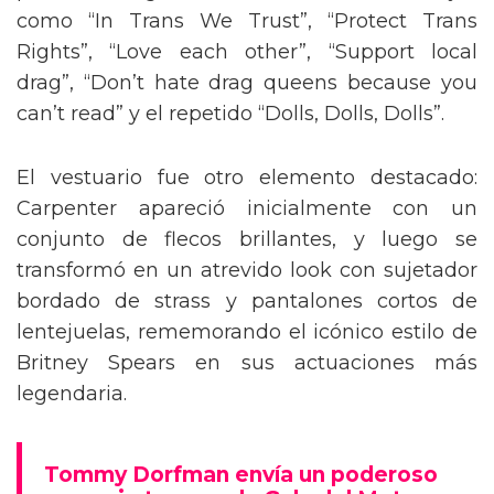
como “In Trans We Trust”, “Protect Trans
Rights”, “Love each other”, “Support local
drag”, “Don’t hate drag queens because you
can’t read” y el repetido “Dolls, Dolls, Dolls”.
El vestuario fue otro elemento destacado:
Carpenter apareció inicialmente con un
conjunto de flecos brillantes, y luego se
transformó en un atrevido look con sujetador
bordado de strass y pantalones cortos de
lentejuelas, rememorando el icónico estilo de
Britney Spears en sus actuaciones más
legendaria.
Tommy Dorfman envía un poderoso