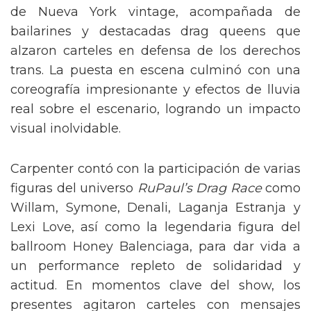
de Nueva York vintage, acompañada de
bailarines y destacadas drag queens que
alzaron carteles en defensa de los derechos
trans. La puesta en escena culminó con una
coreografía impresionante y efectos de lluvia
real sobre el escenario, logrando un impacto
visual inolvidable.
Carpenter contó con la participación de varias
figuras del universo
RuPaul’s Drag Race
como
Willam, Symone, Denali, Laganja Estranja y
Lexi Love, así como la legendaria figura del
ballroom Honey Balenciaga, para dar vida a
un performance repleto de solidaridad y
actitud. En momentos clave del show, los
presentes agitaron carteles con mensajes