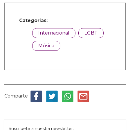
Categorías:
Internacional
LGBT
Música
Comparte
Suscribete a nuestra newsletter: