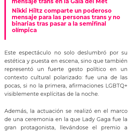
mensaje trans en la Gala del Met
Nikki Hiltz comparte un poderoso
mensaje para las personas trans y no
binarias tras pasar a la semifinal
olímpica
Este espectáculo no solo deslumbró por su
estética y puesta en escena, sino que también
representó un fuerte gesto político en un
contexto cultural polarizado: fue una de las
pocas, si no la primera, afirmaciones LGBTQ+
visiblemente explícitas de la noche.
Además, la actuación se realizó en el marco
de una ceremonia en la que Lady Gaga fue la
gran protagonista, llevándose el premio a