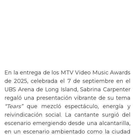
En la entrega de los MTV Video Music Awards
de 2025, celebrada el 7 de septiembre en el
UBS Arena de Long Island, Sabrina Carpenter
regaló una presentación vibrante de su tema
“Tears”
que mezcló espectáculo, energía y
reivindicación social. La cantante surgió del
escenario emergiendo desde una alcantarilla,
en un escenario ambientado como la ciudad