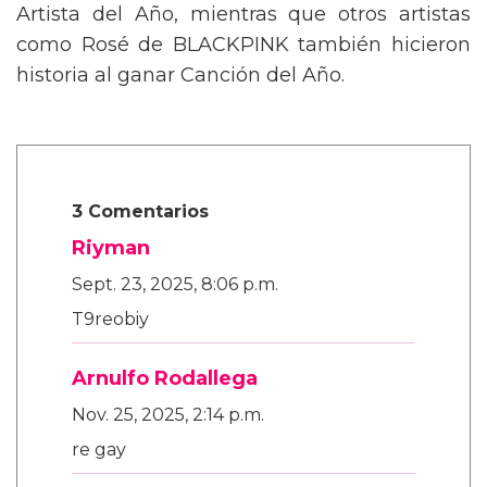
Artista del Año, mientras que otros artistas
como Rosé de BLACKPINK también hicieron
historia al ganar Canción del Año.
3 Comentarios
Riyman
Sept. 23, 2025, 8:06 p.m.
T9reobiy
Arnulfo Rodallega
Nov. 25, 2025, 2:14 p.m.
re gay