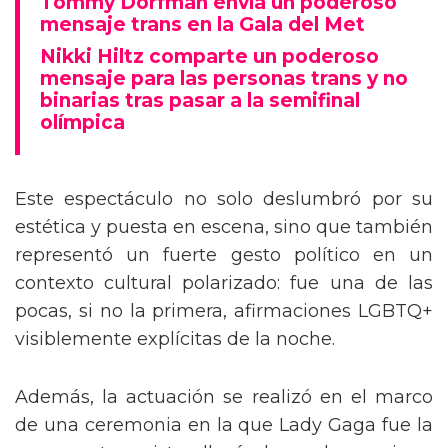
Tommy Dorfman envía un poderoso
mensaje trans en la Gala del Met
Nikki Hiltz comparte un poderoso
mensaje para las personas trans y no
binarias tras pasar a la semifinal
olímpica
Este espectáculo no solo deslumbró por su
estética y puesta en escena, sino que también
representó un fuerte gesto político en un
contexto cultural polarizado: fue una de las
pocas, si no la primera, afirmaciones LGBTQ+
visiblemente explícitas de la noche.
Además, la actuación se realizó en el marco
de una ceremonia en la que Lady Gaga fue la