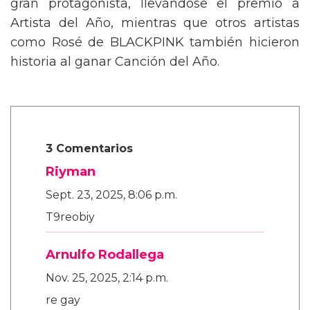
gran protagonista, llevándose el premio a
Artista del Año, mientras que otros artistas
como Rosé de BLACKPINK también hicieron
historia al ganar Canción del Año.
3 Comentarios
Riyman
Sept. 23, 2025, 8:06 p.m.
T9reobiy
Arnulfo Rodallega
Nov. 25, 2025, 2:14 p.m.
re gay