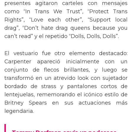
presentes agitaron carteles con mensajes
como “In Trans We Trust”, “Protect Trans
Rights”, “Love each other”, “Support local
drag”, “Don’t hate drag queens because you
can’t read” y el repetido “Dolls, Dolls, Dolls”.
El vestuario fue otro elemento destacado:
Carpenter apareció inicialmente con un
conjunto de flecos brillantes, y luego se
transformó en un atrevido look con sujetador
bordado de strass y pantalones cortos de
lentejuelas, rememorando el icónico estilo de
Britney Spears en sus actuaciones más
legendaria.