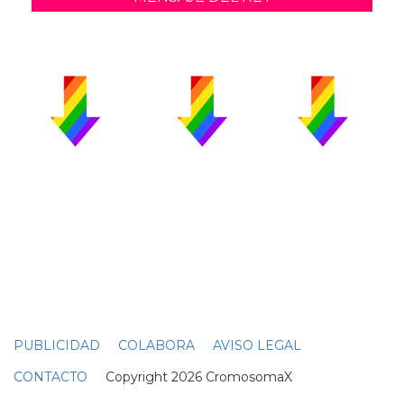
PUBLICIDAD
COLABORA
AVISO LEGAL
CONTACTO
Copyright 2026 CromosomaX