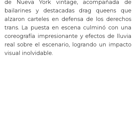
de Nueva York vintage, acompañada de
bailarines y destacadas drag queens que
alzaron carteles en defensa de los derechos
trans. La puesta en escena culminó con una
coreografía impresionante y efectos de lluvia
real sobre el escenario, logrando un impacto
visual inolvidable.