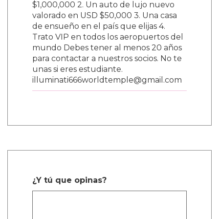
$1,000,000 2. Un auto de lujo nuevo
valorado en USD $50,000 3. Una casa
de ensueño en el país que elijas 4.
Trato VIP en todos los aeropuertos del
mundo Debes tener al menos 20 años
para contactar a nuestros socios. No te
unas si eres estudiante.
illuminati666worldtemple@gmail.com
¿Y tú que opinas?