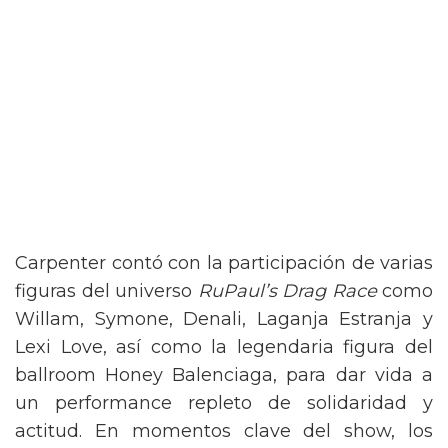
Carpenter contó con la participación de varias
figuras del universo
RuPaul’s Drag Race
como
Willam, Symone, Denali, Laganja Estranja y
Lexi Love, así como la legendaria figura del
ballroom Honey Balenciaga, para dar vida a
un performance repleto de solidaridad y
actitud. En momentos clave del show, los