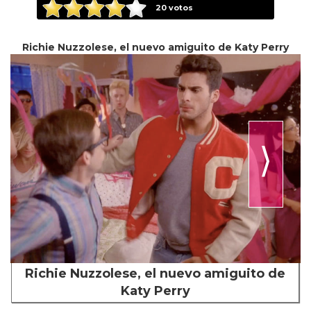
20
votos
Richie Nuzzolese, el nuevo amiguito de Katy Perry
⟩
Richie Nuzzolese, el nuevo amiguito de
Katy Perry