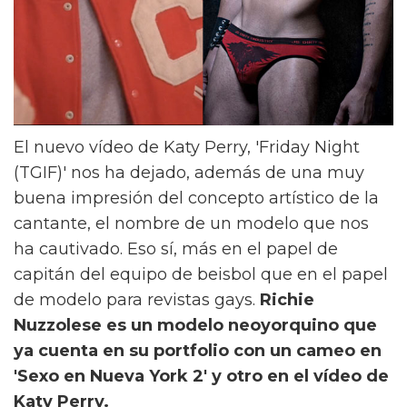
El nuevo vídeo de Katy Perry, 'Friday Night
(TGIF)' nos ha dejado, además de una muy
buena impresión del concepto artístico de la
cantante, el nombre de un modelo que nos
ha cautivado. Eso sí, más en el papel de
capitán del equipo de beisbol que en el papel
de modelo para revistas gays.
Richie
Nuzzolese es un modelo neoyorquino que
ya cuenta en su portfolio con un cameo en
'Sexo en Nueva York 2' y otro en el vídeo de
Katy Perry.