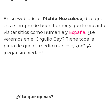
En su web oficial,
Richie Nuzzolese
, dice que
está siempre de buen humor y que le encanta
visitar sitios como Rumania y
España
. ¿Le
veremos en el Orgullo Gay? Tiene toda la
pinta de que es medio marijose, ¿no? ¡A
juzgar sin piedad!
¿Y tú que opinas?