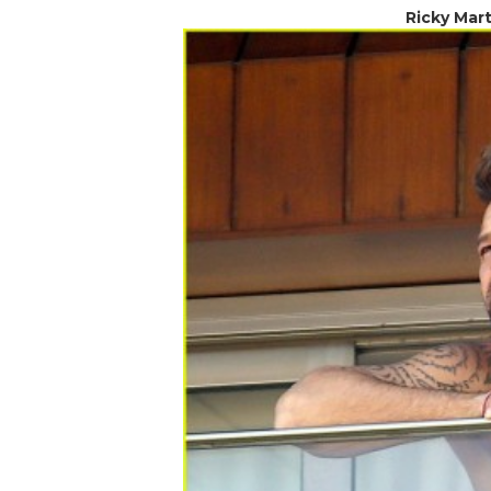
Ricky Mart