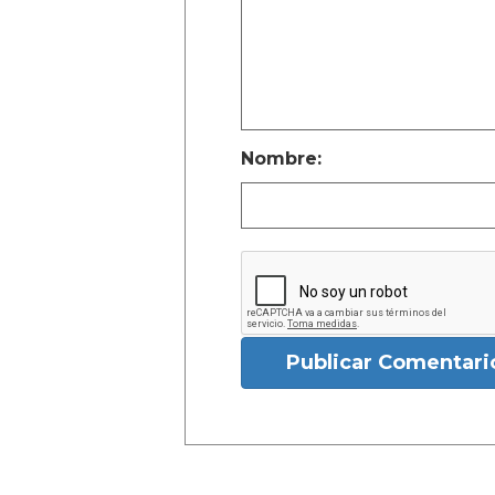
Nombre:
Publicar Comentari