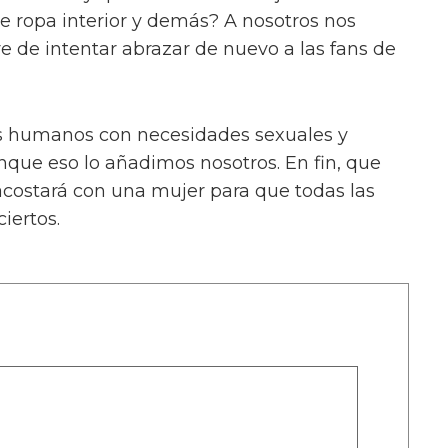
e ropa interior y demás? A nosotros nos
e de intentar abrazar de nuevo a las fans de
mos humanos con necesidades sexuales y
que eso lo añadimos nosotros. En fin, que
costará con una mujer para que todas las
iertos.