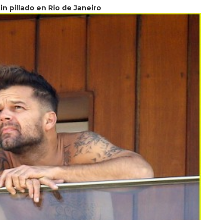
in pillado en Rio de Janeiro