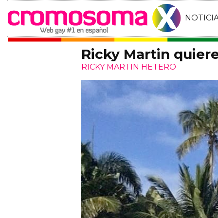
NOTICI
Ricky Martin quier
RICKY MARTIN HETERO