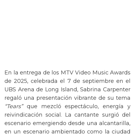
En la entrega de los MTV Video Music Awards
de 2025, celebrada el 7 de septiembre en el
UBS Arena de Long Island, Sabrina Carpenter
regaló una presentación vibrante de su tema
“Tears”
que mezcló espectáculo, energía y
reivindicación social. La cantante surgió del
escenario emergiendo desde una alcantarilla,
en un escenario ambientado como la ciudad