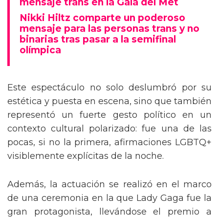
mensaje trans en la Gala del Met
Nikki Hiltz comparte un poderoso
mensaje para las personas trans y no
binarias tras pasar a la semifinal
olímpica
Este espectáculo no solo deslumbró por su
estética y puesta en escena, sino que también
representó un fuerte gesto político en un
contexto cultural polarizado: fue una de las
pocas, si no la primera, afirmaciones LGBTQ+
visiblemente explícitas de la noche.
Además, la actuación se realizó en el marco
de una ceremonia en la que Lady Gaga fue la
gran protagonista, llevándose el premio a