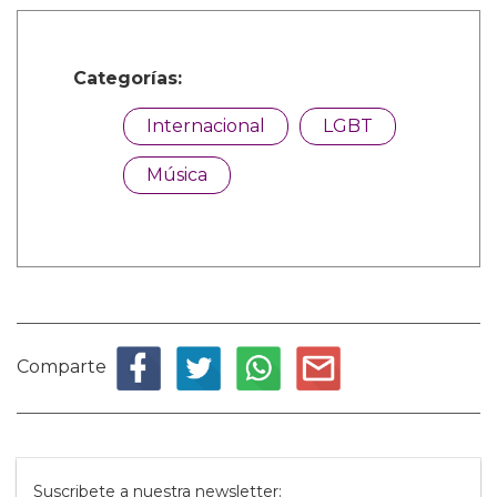
Categorías:
Internacional
LGBT
Música
Comparte
Suscribete a nuestra newsletter: