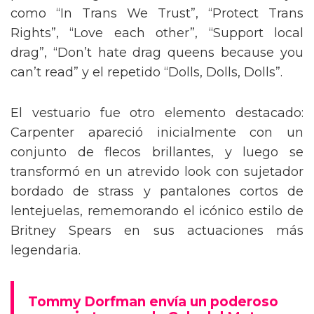
como “In Trans We Trust”, “Protect Trans
Rights”, “Love each other”, “Support local
drag”, “Don’t hate drag queens because you
can’t read” y el repetido “Dolls, Dolls, Dolls”.
El vestuario fue otro elemento destacado:
Carpenter apareció inicialmente con un
conjunto de flecos brillantes, y luego se
transformó en un atrevido look con sujetador
bordado de strass y pantalones cortos de
lentejuelas, rememorando el icónico estilo de
Britney Spears en sus actuaciones más
legendaria.
Tommy Dorfman envía un poderoso