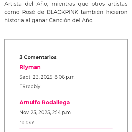
Artista del Año, mientras que otros artistas
como Rosé de BLACKPINK también hicieron
historia al ganar Canción del Año.
3 Comentarios
Riyman
Sept. 23, 2025, 8:06 p.m.
T9reobiy
Arnulfo Rodallega
Nov. 25, 2025, 2:14 p.m.
re gay