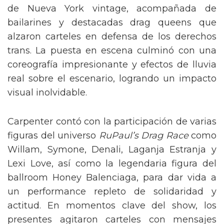
de Nueva York vintage, acompañada de
bailarines y destacadas drag queens que
alzaron carteles en defensa de los derechos
trans. La puesta en escena culminó con una
coreografía impresionante y efectos de lluvia
real sobre el escenario, logrando un impacto
visual inolvidable.
Carpenter contó con la participación de varias
figuras del universo
RuPaul’s Drag Race
como
Willam, Symone, Denali, Laganja Estranja y
Lexi Love, así como la legendaria figura del
ballroom Honey Balenciaga, para dar vida a
un performance repleto de solidaridad y
actitud. En momentos clave del show, los
presentes agitaron carteles con mensajes