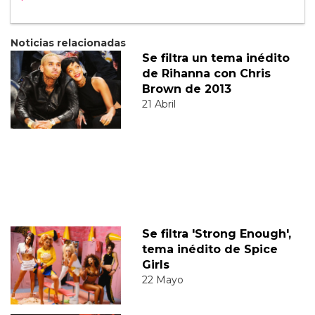
Noticias relacionadas
Se filtra un tema inédito
de Rihanna con Chris
Brown de 2013
21 Abril
Se filtra 'Strong Enough',
tema inédito de Spice
Girls
22 Mayo