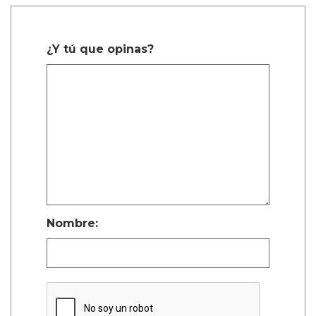
¿Y tú que opinas?
Nombre: