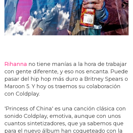
Rihanna
no tiene manías a la hora de trabajar
con gente diferente, y eso nos encanta. Puede
pasar del hip hop más duro a Britney Spears o
Maroon 5. Y hoy os traemos su colaboración
con Coldplay.
'Princess of China' es una canción clásica con
sonido Coldplay, emotiva, aunque con unos
cuantos sintetizadores, que ya sabemos que
para el nuevo álbum han coqueteado con la