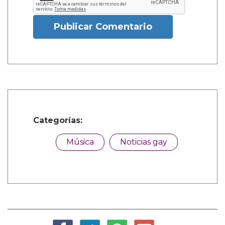
Publicar Comentario
Categorías:
Música
Noticias gay