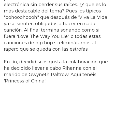
electrónica sin perder sus raíces. ¿Y que es lo
más destacable del tema? Pues los típicos
"oohooohoooh" que después de 'Viva La Vida'
ya se sienten obligados a hacer en cada
canción. Al final termina sonando como si
fuera 'Love The Way You Lie', o todas estas
canciones de hip hop si elimináramos al
rapero que se queda con las estrofas.
En fin, decidid si os gusta la colaboración que
ha decidido llevar a cabo Rihanna con el
marido de Gwyneth Paltrow. Aquí tenéis
'Princess of China':