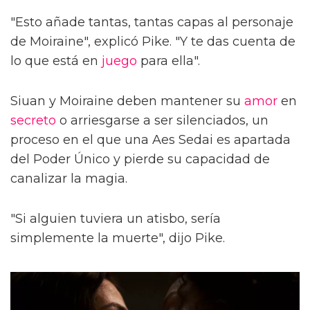
"Esto añade tantas, tantas capas al personaje
de Moiraine", explicó Pike. "Y te das cuenta de
lo que está en
juego
para ella".
Siuan y Moiraine deben mantener su
amor
en
secreto
o arriesgarse a ser silenciados, un
proceso en el que una Aes Sedai es apartada
del Poder Único y pierde su capacidad de
canalizar la magia.
"Si alguien tuviera un atisbo, sería
simplemente la muerte", dijo Pike.