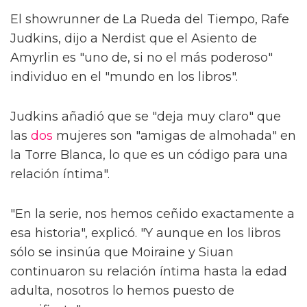
El showrunner de La Rueda del Tiempo, Rafe
Judkins, dijo a Nerdist que el Asiento de
Amyrlin es "uno de, si no el más poderoso"
individuo en el "mundo en los libros".
Judkins añadió que se "deja muy claro" que
las
dos
mujeres son "amigas de almohada" en
la Torre Blanca, lo que es un código para una
relación íntima".
"En la serie, nos hemos ceñido exactamente a
esa historia", explicó. "Y aunque en los libros
sólo se insinúa que Moiraine y Siuan
continuaron su relación íntima hasta la edad
adulta, nosotros lo hemos puesto de