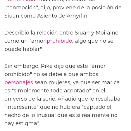
"conmoción", dijo, proviene de la posición de
Siuan como Asiento de Amyrlin.
Describió la relación entre Siuan y Moiraine
como un "amor
prohibido
, algo que no se
puede hablar".
Sin embargo, Pike dijo que este "amor
prohibido" no se debe a que ambos
personajes
sean mujeres, ya que ser marica
es "simplemente todo aceptado" en el
universo de la serie. Añadió que le resultaba
"interesante" que no hubiera "captado el
hecho de lo inusual que es si realmente no
hay estigma".