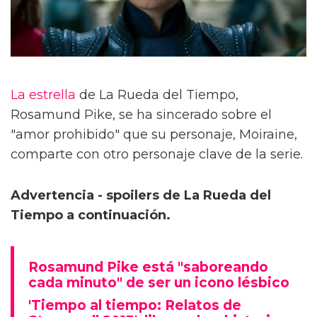
La estrella
de La Rueda del Tiempo,
Rosamund Pike, se ha sincerado sobre el
"amor prohibido" que su personaje, Moiraine,
comparte con otro personaje clave de la serie.
Advertencia - spoilers de La Rueda del
Tiempo a continuación.
Rosamund Pike está "saboreando
cada minuto" de ser un icono lésbico
'Tiempo al tiempo: Relatos de