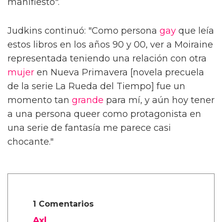
manifiesto".
Judkins continuó: "Como persona
gay
que leía
estos libros en los años 90 y 00, ver a Moiraine
representada teniendo una relación con otra
mujer
en Nueva Primavera [novela precuela
de la serie La Rueda del Tiempo] fue un
momento tan
grande
para mí, y aún hoy tener
a una persona queer como protagonista en
una serie de fantasía me parece casi
chocante."
1 Comentarios
Axl