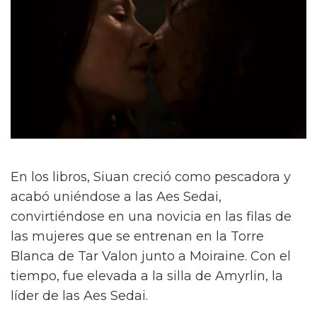
En los libros, Siuan creció como pescadora y
acabó uniéndose a las Aes Sedai,
convirtiéndose en una novicia en las filas de
las mujeres que se entrenan en la Torre
Blanca de Tar Valon junto a Moiraine. Con el
tiempo, fue elevada a la silla de Amyrlin, la
líder de las Aes Sedai.