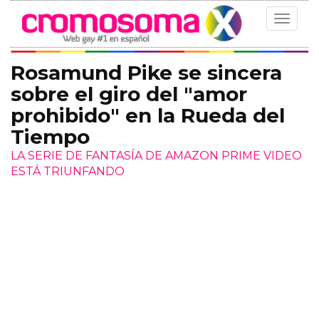
Toggle
navigat
Rosamund Pike se sincera
sobre el giro del "amor
prohibido" en la Rueda del
Tiempo
LA SERIE DE FANTASÍA DE AMAZON PRIME VIDEO
ESTÁ TRIUNFANDO