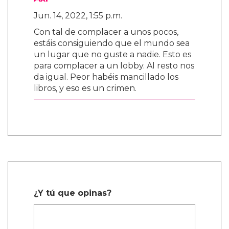
Jun. 14, 2022, 1:55 p.m.
Con tal de complacer a unos pocos,
estáis consiguiendo que el mundo sea
un lugar que no guste a nadie. Esto es
para complacer a un lobby. Al resto nos
da igual. Peor habéis mancillado los
libros, y eso es un crimen.
¿Y tú que opinas?