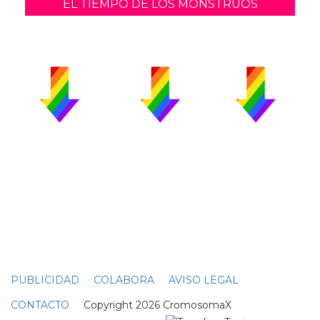
EL TIEMPO DE LOS MONSTRUOS
PUBLICIDAD
COLABORA
AVISO LEGAL
CONTACTO
Copyright 2026 CromosomaX