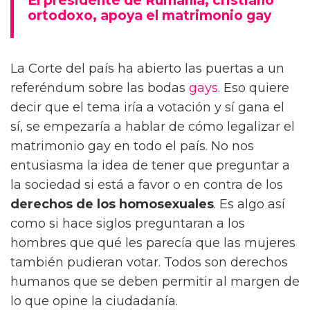
El presidente de Rumanía, cristiano
ortodoxo, apoya el matrimonio gay
La Corte del país ha abierto las puertas a un
referéndum sobre las bodas
gays
. Eso quiere
decir que el tema iría a votación y sí gana el
sí, se empezaría a hablar de cómo legalizar el
matrimonio gay en todo el país. No nos
entusiasma la idea de tener que preguntar a
la sociedad si está a favor o en contra de los
derechos de los homosexuales
. Es algo así
como si hace siglos preguntaran a los
hombres que qué les parecía que las mujeres
también pudieran votar. Todos son derechos
humanos que se deben permitir al margen de
lo que opine la ciudadanía.