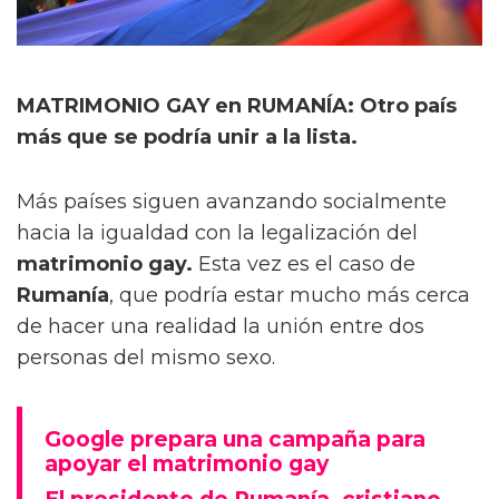
MATRIMONIO GAY en RUMANÍA: Otro país
más que se podría unir a la lista.
Más países siguen avanzando socialmente
hacia la igualdad con la legalización del
matrimonio gay.
Esta vez es el caso de
Rumanía
, que podría estar mucho más cerca
de hacer una realidad la unión entre dos
personas del mismo sexo.
Google prepara una campaña para
apoyar el matrimonio gay