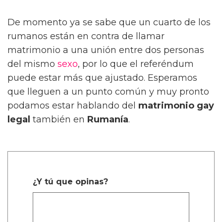
De momento ya se sabe que un cuarto de los
rumanos están en contra de llamar
matrimonio a una unión entre dos personas
del mismo
sexo
, por lo que el referéndum
puede estar más que ajustado. Esperamos
que lleguen a un punto común y muy pronto
podamos estar hablando del
matrimonio gay
legal
también en
Rumanía
.
¿Y tú que opinas?