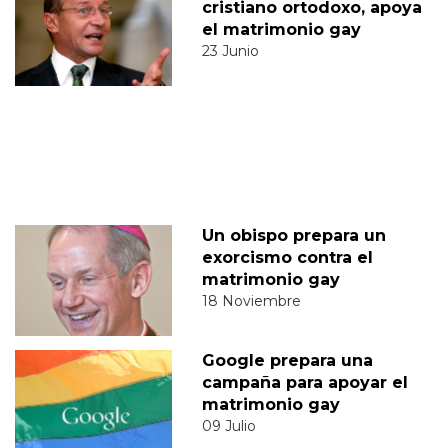
cristiano ortodoxo, apoya
el matrimonio gay
23 Junio
Un obispo prepara un
exorcismo contra el
matrimonio gay
18 Noviembre
Google prepara una
campaña para apoyar el
matrimonio gay
09 Julio