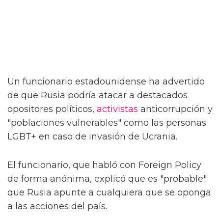
Un funcionario estadounidense ha advertido
de que Rusia podría atacar a destacados
opositores políticos,
activistas
anticorrupción y
"poblaciones vulnerables" como las personas
LGBT+ en caso de invasión de Ucrania.
El funcionario, que habló con Foreign Policy
de forma anónima, explicó que es "probable"
que Rusia apunte a cualquiera que se oponga
a las acciones del país.