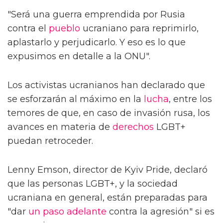
"Será una guerra emprendida por Rusia
contra el
pueblo
ucraniano para reprimirlo,
aplastarlo y perjudicarlo. Y eso es lo que
expusimos en detalle a la ONU".
Los activistas ucranianos han declarado que
se esforzarán al máximo en la
lucha
, entre los
temores de que, en caso de invasión rusa, los
avances en materia de
derechos
LGBT+
puedan retroceder.
Lenny Emson, director de Kyiv Pride, declaró
que las personas LGBT+, y la sociedad
ucraniana en general, están preparadas para
"dar
un paso adelante
contra la agresión" si es