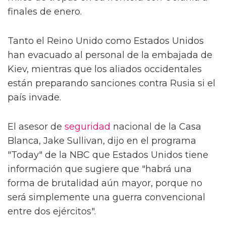
finales de enero.
Tanto el Reino Unido como Estados Unidos
han evacuado al personal de la embajada de
Kiev, mientras que los aliados occidentales
están preparando sanciones contra Rusia si el
país invade.
El asesor de
seguridad
nacional de la Casa
Blanca, Jake Sullivan, dijo en el programa
"Today" de la NBC que Estados Unidos tiene
información que sugiere que "habrá una
forma de brutalidad aún mayor, porque no
será simplemente una guerra convencional
entre dos ejércitos".