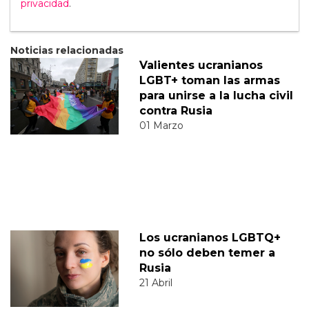
privacidad
.
Noticias relacionadas
Valientes ucranianos
LGBT+ toman las armas
para unirse a la lucha civil
contra Rusia
01 Marzo
Los ucranianos LGBTQ+
no sólo deben temer a
Rusia
21 Abril