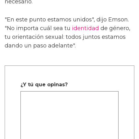
necesario.
"En este punto estamos unidos", dijo Emson.
"No importa cuál sea tu
identidad
de género,
tu orientación sexual: todos juntos estamos
dando un paso adelante".
¿Y tú que opinas?