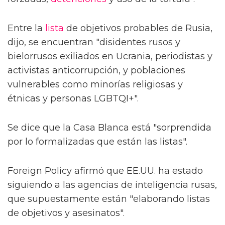
Entre la
lista
de objetivos probables de Rusia,
dijo, se encuentran "disidentes rusos y
bielorrusos exiliados en Ucrania, periodistas y
activistas anticorrupción, y poblaciones
vulnerables como minorías religiosas y
étnicas y personas LGBTQI+".
Se dice que la Casa Blanca está "sorprendida
por lo formalizadas que están las listas".
Foreign Policy afirmó que EE.UU. ha estado
siguiendo a las agencias de inteligencia rusas,
que supuestamente están "elaborando listas
de objetivos y asesinatos".