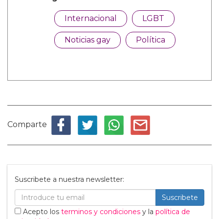
Internacional
LGBT
Noticias gay
Política
Comparte
Suscribete a nuestra newsletter:
Suscribete
Acepto los
terminos y condiciones
y la
política de