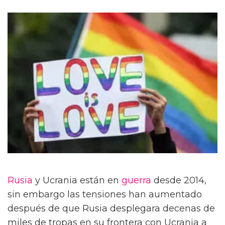
Rusia
y Ucrania están en
guerra
desde 2014,
sin embargo las tensiones han aumentado
después de que Rusia desplegara decenas de
miles de tropas en su frontera con Ucrania a