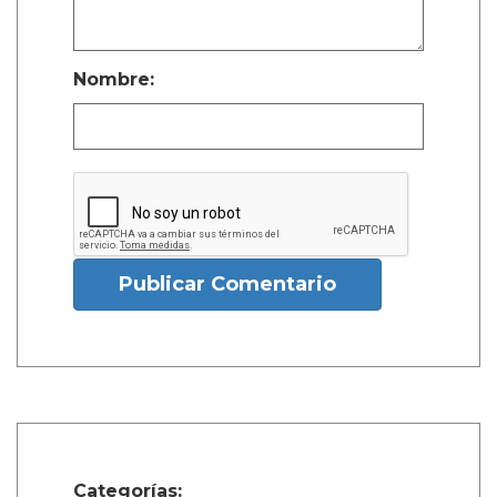
Nombre:
Publicar Comentario
Categorías: