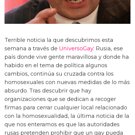
Terrible noticia la que descubrimos esta
semana a través de
UniversoGay
: Rusia, ese
país donde vive gente maravillosa y donde ha
habido en el tema de política algunos
cambios, continúa su cruzada contra los
homosexuales con nuevas medidas de lo más
absurdo. Tras descubrir que hay
organizaciones que se dedican a recoger
firmas para cerrar cualquier local relacionado
con la homosexualidad, la última noticia de la
que nos enteramos es que las autoridades
rusas pretenden prohibir que un gay pueda