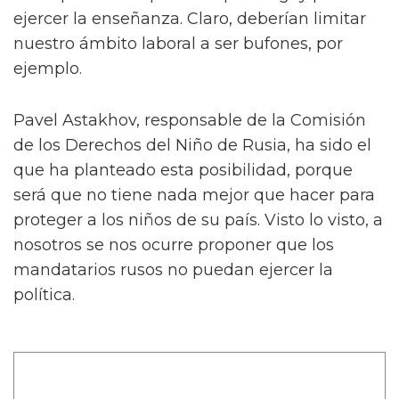
ejercer la enseñanza. Claro, deberían limitar
nuestro ámbito laboral a ser bufones, por
ejemplo.
Pavel Astakhov
, responsable de la Comisión
de los Derechos del Niño de Rusia, ha sido el
que ha planteado esta posibilidad, porque
será que no tiene nada mejor que hacer para
proteger a los niños de su país. Visto lo visto, a
nosotros se nos ocurre proponer que los
mandatarios rusos no puedan ejercer la
política.