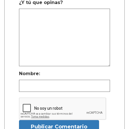
¿Y tú que opinas?
Nombre:
Publicar Comentario