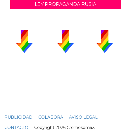
LEY PROPAGANDA RUSIA
PUBLICIDAD
COLABORA
AVISO LEGAL
CONTACTO
Copyright 2026 CromosomaX