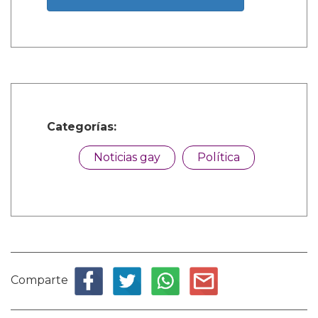
Categorías:
Noticias gay
Política
Comparte