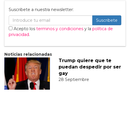
Suscribete a nuestra newsletter:
Suscribete
Acepto los
terminos y condiciones
y la
política de
privacidad
.
Noticias relacionadas
Trump quiere que te
puedan despedir por ser
gay
28 Septiembre