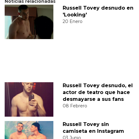
Noticias relacionadas
Russell Tovey desnudo en
'Looking'
20 Enero
Russell Tovey desnudo, el
actor de teatro que hace
desmayarse a sus fans
08 Febrero
Russell Tovey sin
camiseta en Instagram
03 Junio