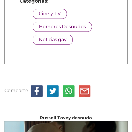
Categorías:
Cine y TV
Hombres Desnudos
Noticias gay
Comparte
Russell Tovey desnudo