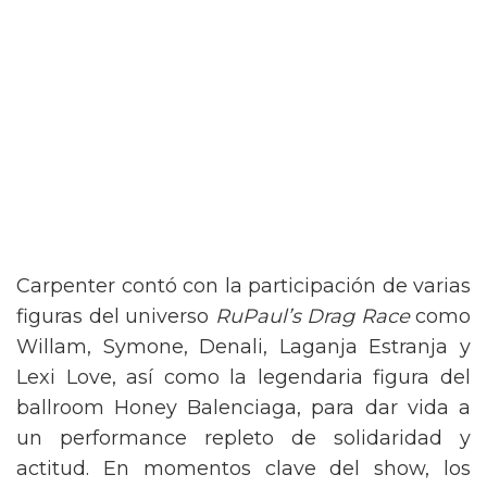
Carpenter contó con la participación de varias
figuras del universo
RuPaul’s Drag Race
como
Willam, Symone, Denali, Laganja Estranja y
Lexi Love, así como la legendaria figura del
ballroom Honey Balenciaga, para dar vida a
un performance repleto de solidaridad y
actitud. En momentos clave del show, los