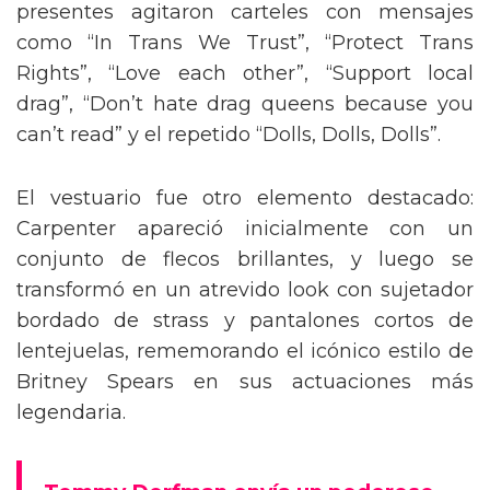
presentes agitaron carteles con mensajes
como “In Trans We Trust”, “Protect Trans
Rights”, “Love each other”, “Support local
drag”, “Don’t hate drag queens because you
can’t read” y el repetido “Dolls, Dolls, Dolls”.
El vestuario fue otro elemento destacado:
Carpenter apareció inicialmente con un
conjunto de flecos brillantes, y luego se
transformó en un atrevido look con sujetador
bordado de strass y pantalones cortos de
lentejuelas, rememorando el icónico estilo de
Britney Spears en sus actuaciones más
legendaria.