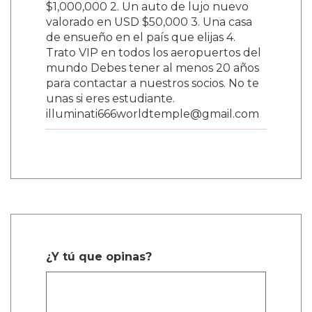
$1,000,000 2. Un auto de lujo nuevo
valorado en USD $50,000 3. Una casa
de ensueño en el país que elijas 4.
Trato VIP en todos los aeropuertos del
mundo Debes tener al menos 20 años
para contactar a nuestros socios. No te
unas si eres estudiante.
illuminati666worldtemple@gmail.com
¿Y tú que opinas?