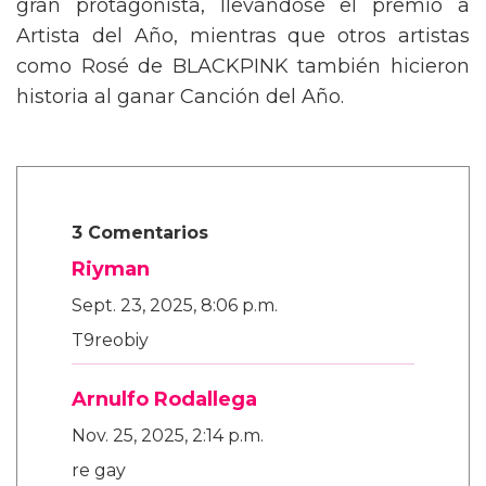
gran protagonista, llevándose el premio a
Artista del Año, mientras que otros artistas
como Rosé de BLACKPINK también hicieron
historia al ganar Canción del Año.
3 Comentarios
Riyman
Sept. 23, 2025, 8:06 p.m.
T9reobiy
Arnulfo Rodallega
Nov. 25, 2025, 2:14 p.m.
re gay