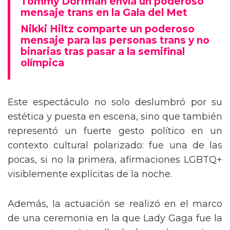
Tommy Dorfman envía un poderoso
mensaje trans en la Gala del Met
Nikki Hiltz comparte un poderoso
mensaje para las personas trans y no
binarias tras pasar a la semifinal
olímpica
Este espectáculo no solo deslumbró por su
estética y puesta en escena, sino que también
representó un fuerte gesto político en un
contexto cultural polarizado: fue una de las
pocas, si no la primera, afirmaciones LGBTQ+
visiblemente explícitas de la noche.
Además, la actuación se realizó en el marco
de una ceremonia en la que Lady Gaga fue la