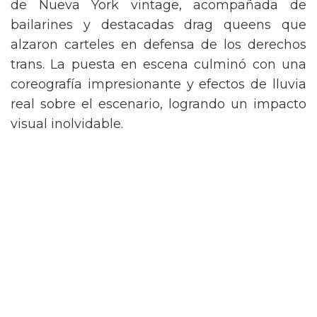
de Nueva York vintage, acompañada de
bailarines y destacadas drag queens que
alzaron carteles en defensa de los derechos
trans. La puesta en escena culminó con una
coreografía impresionante y efectos de lluvia
real sobre el escenario, logrando un impacto
visual inolvidable.