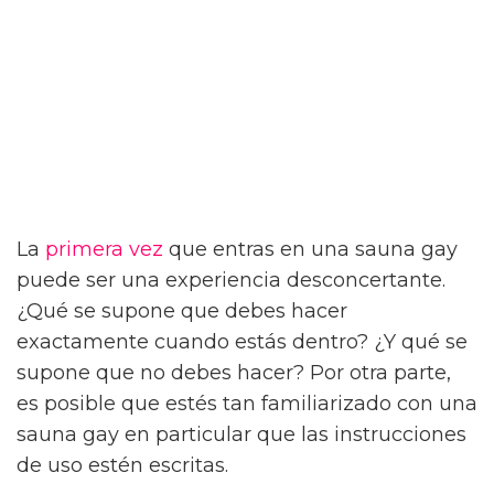
La
primera vez
que entras en una sauna gay
puede ser una experiencia desconcertante.
¿Qué se supone que debes hacer
exactamente cuando estás dentro? ¿Y qué se
supone que no debes hacer? Por otra parte,
es posible que estés tan familiarizado con una
sauna gay en particular que las instrucciones
de uso estén escritas.