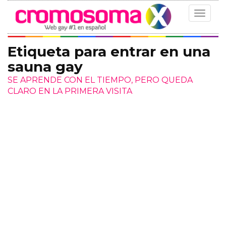
Toggle
navigat
Etiqueta para entrar en una
sauna gay
SE APRENDE CON EL TIEMPO, PERO QUEDA
CLARO EN LA PRIMERA VISITA