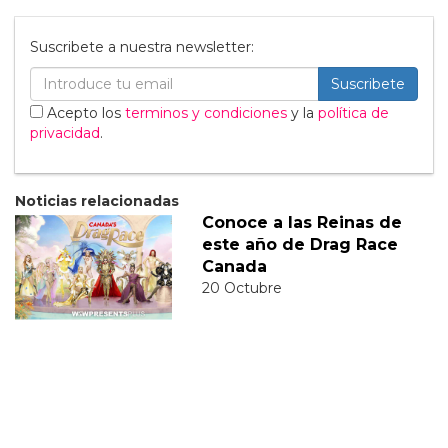
Suscribete a nuestra newsletter:
Suscribete
Acepto los
terminos y condiciones
y la
política de
privacidad
.
Noticias relacionadas
Conoce a las Reinas de
este año de Drag Race
Canada
20 Octubre