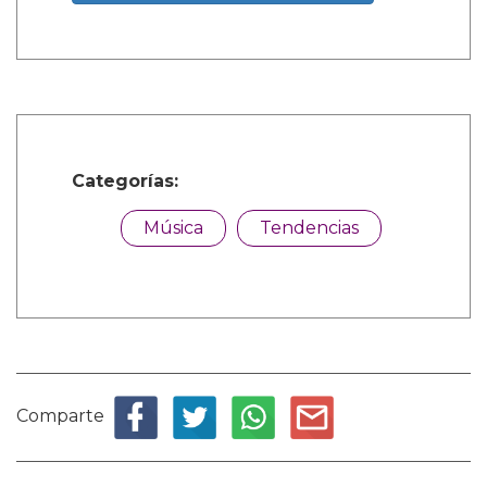
Categorías:
Música
Tendencias
Comparte