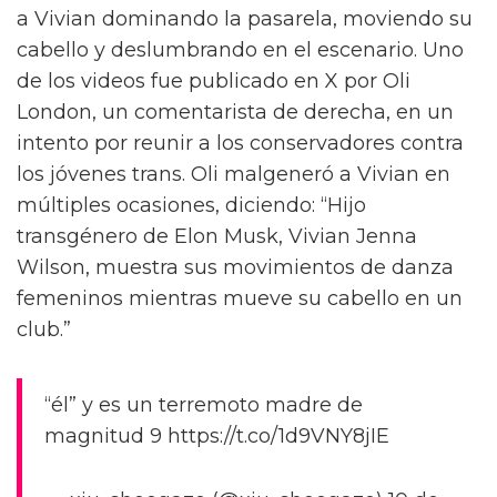
a Vivian dominando la pasarela, moviendo su
cabello y deslumbrando en el escenario. Uno
de los videos fue publicado en X por Oli
London, un comentarista de derecha, en un
intento por reunir a los conservadores contra
los jóvenes trans. Oli malgeneró a Vivian en
múltiples ocasiones, diciendo: “Hijo
transgénero de Elon Musk, Vivian Jenna
Wilson, muestra sus movimientos de danza
femeninos mientras mueve su cabello en un
club.”
“él” y es un terremoto madre de
magnitud 9 https://t.co/1d9VNY8jIE