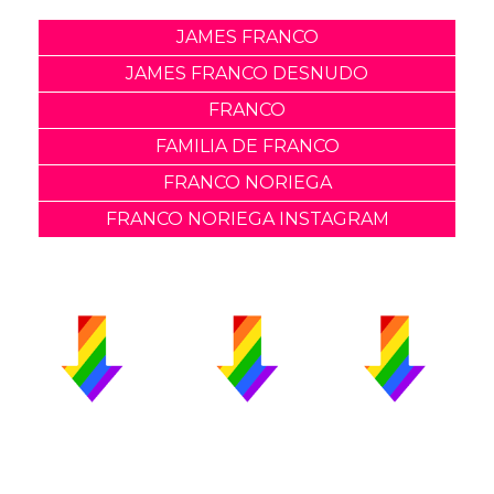
JAMES FRANCO
JAMES FRANCO DESNUDO
FRANCO
FAMILIA DE FRANCO
FRANCO NORIEGA
FRANCO NORIEGA INSTAGRAM