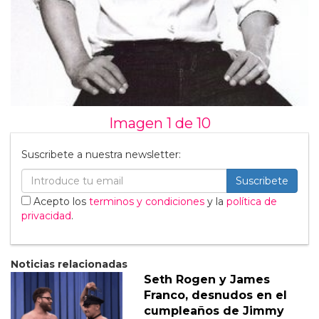
Imagen 1 de
10
Suscribete a nuestra newsletter:
Suscribete
Acepto los
terminos y condiciones
y la
política de
privacidad
.
Noticias relacionadas
Seth Rogen y James
Franco, desnudos en el
cumpleaños de Jimmy