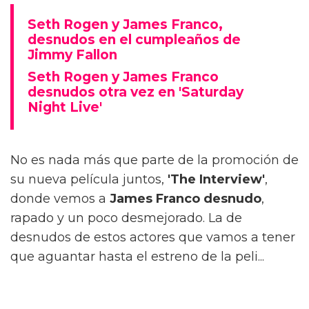
Seth Rogen y James Franco,
desnudos en el cumpleaños de
Jimmy Fallon
Seth Rogen y James Franco
desnudos otra vez en 'Saturday
Night Live'
No es nada más que parte de la promoción de
su nueva película juntos,
'The Interview'
,
donde vemos a
James Franco desnudo
,
rapado y un poco desmejorado. La de
desnudos de estos actores que vamos a tener
que aguantar hasta el estreno de la peli...