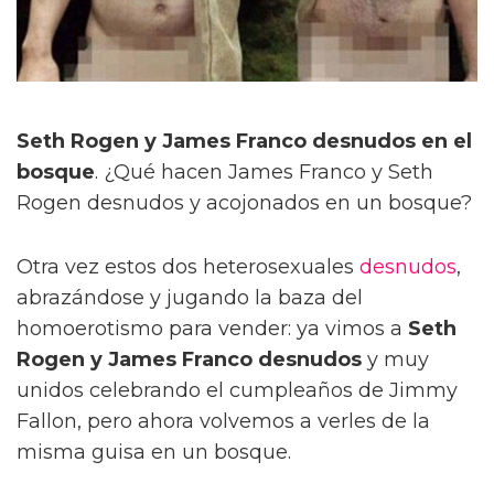
Seth Rogen y James Franco desnudos en el
bosque
. ¿Qué hacen James Franco y Seth
Rogen desnudos y acojonados en un bosque?
Otra vez estos dos heterosexuales
desnudos
,
abrazándose y jugando la baza del
homoerotismo para vender: ya vimos a
Seth
Rogen y James Franco desnudos
y muy
unidos celebrando el cumpleaños de Jimmy
Fallon, pero ahora volvemos a verles de la
misma guisa en un bosque.