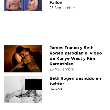
Fallon
23 Septiembre
James Franco y Seth
Rogen parodian el vídeo
de Kanye West y Kim
Kardashian
26 Noviembre
Seth Rogen desnudo en
twitter
04 Abril