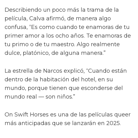
Describiendo un poco más la trama de la
película, Calva afirmó, de manera algo
confusa, “Es como cuando te enamoras de tu
primer amor a los ocho años. Te enamoras de
tu primo o de tu maestro. Algo realmente
dulce, platónico, de alguna manera.”
La estrella de Narcos explicó, “Cuando están
dentro de la habitación del hotel, en su
mundo, porque tienen que esconderse del
mundo real — son niños.”
On Swift Horses es una de las películas queer
más anticipadas que se lanzarán en 2025.