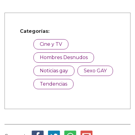
Categorías:
Cine y TV
Hombres Desnudos
Noticias gay
Sexo GAY
Tendencias