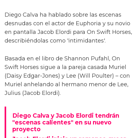
Diego Calva ha hablado sobre las escenas
desnudas con el actor de Euphoria y su novio
en pantalla Jacob Elordi para On Swift Horses,
describiéndolas como 'intimidantes'.
Basada en el libro de Shannon Pufahl, On
Swift Horses sigue a la pareja casada Muriel
(Daisy Edgar-Jones) y Lee (Will Poulter) – con
Muriel anhelando al hermano menor de Lee,
Julius (Jacob Elordi).
Diego Calva y Jacob Elordi tendrán
"escenas calientes" en su nuevo
proyecto