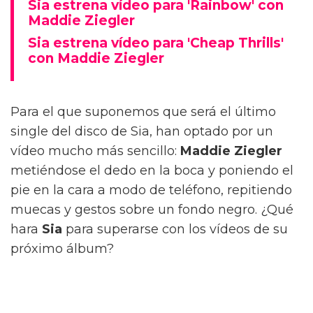
Sia estrena vídeo para 'Rainbow' con
Maddie Ziegler
Sia estrena vídeo para 'Cheap Thrills'
con Maddie Ziegler
Para el que suponemos que será el último
single del disco de Sia, han optado por un
vídeo mucho más sencillo:
Maddie Ziegler
metiéndose el dedo en la boca y poniendo el
pie en la cara a modo de teléfono, repitiendo
muecas y gestos sobre un fondo negro. ¿Qué
hara
Sia
para superarse con los vídeos de su
próximo álbum?