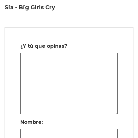
Sia - Big Girls Cry
¿Y tú que opinas?
Nombre: