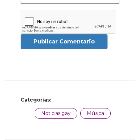
Publicar Comentario
Categorías:
Noticias gay
Música