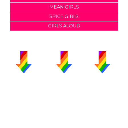
MEAN GIRLS
SPICE GIRLS
GIRLS ALOUD