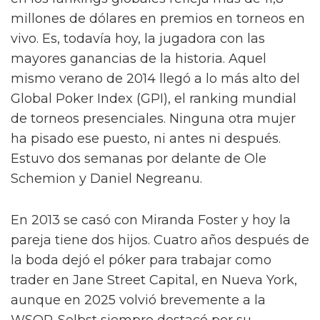
millones de dólares en premios en torneos en
vivo. Es, todavía hoy, la jugadora con las
mayores ganancias de la historia. Aquel
mismo verano de 2014 llegó a lo más alto del
Global Poker Index (GPI), el ranking mundial
de torneos presenciales. Ninguna otra mujer
ha pisado ese puesto, ni antes ni después.
Estuvo dos semanas por delante de Ole
Schemion y Daniel Negreanu.
En 2013 se casó con Miranda Foster y hoy la
pareja tiene dos hijos. Cuatro años después de
la boda dejó el póker para trabajar como
trader en Jane Street Capital, en Nueva York,
aunque en 2025 volvió brevemente a la