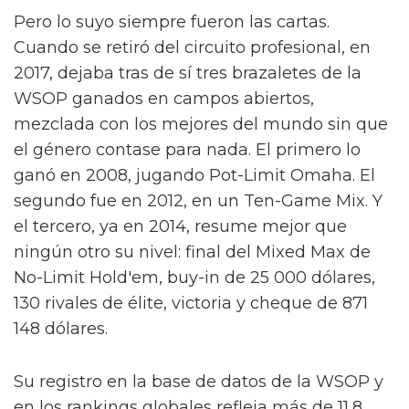
Pero lo suyo siempre fueron las cartas.
Cuando se retiró del circuito profesional, en
2017, dejaba tras de sí tres brazaletes de la
WSOP ganados en campos abiertos,
mezclada con los mejores del mundo sin que
el género contase para nada. El primero lo
ganó en 2008, jugando Pot-Limit Omaha. El
segundo fue en 2012, en un Ten-Game Mix. Y
el tercero, ya en 2014, resume mejor que
ningún otro su nivel: final del Mixed Max de
No-Limit Hold'em, buy-in de 25 000 dólares,
130 rivales de élite, victoria y cheque de 871
148 dólares.
Su registro en la base de datos de la WSOP y
en los rankings globales refleja más de 11,8