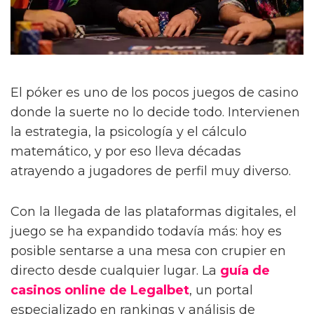
El póker es uno de los pocos juegos de casino
donde la suerte no lo decide todo. Intervienen
la estrategia, la psicología y el cálculo
matemático, y por eso lleva décadas
atrayendo a jugadores de perfil muy diverso.
Con la llegada de las plataformas digitales, el
juego se ha expandido todavía más: hoy es
posible sentarse a una mesa con crupier en
directo desde cualquier lugar. La
guía de
casinos online de Legalbet
, un portal
especializado en rankings y análisis de