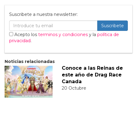
Suscribete a nuestra newsletter:
Suscribete
Acepto los
terminos y condiciones
y la
política de
privacidad
.
Noticias relacionadas
Conoce a las Reinas de
este año de Drag Race
Canada
20 Octubre