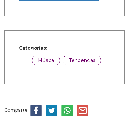
Categorías:
Música
Tendencias
Comparte