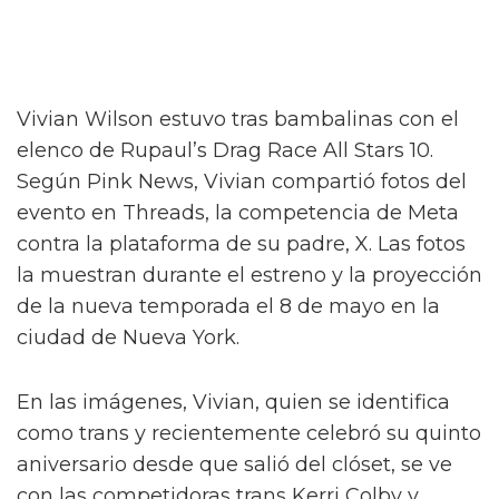
Vivian Wilson estuvo tras bambalinas con el
elenco de Rupaul’s Drag Race All Stars 10.
Según Pink News, Vivian compartió fotos del
evento en Threads, la competencia de Meta
contra la plataforma de su padre, X. Las fotos
la muestran durante el estreno y la proyección
de la nueva temporada el 8 de mayo en la
ciudad de Nueva York.
En las imágenes, Vivian, quien se identifica
como trans y recientemente celebró su quinto
aniversario desde que salió del clóset, se ve
con las competidoras trans Kerri Colby y