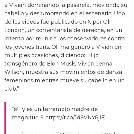
a Vivian dominando la pasarela, moviendo su
cabello y deslumbrando en el escenario. Uno
de los videos fue publicado en X por Oli
London, un comentarista de derecha, en un
intento por reunir a los conservadores contra
los jóvenes trans. Oli malgeneró a Vivian en
múltiples ocasiones, diciendo: “Hijo
transgénero de Elon Musk, Vivian Jenna
Wilson, muestra sus movimientos de danza
femeninos mientras mueve su cabello en un
club.”
“él” y es un terremoto madre de
magnitud 9 https://t.co/1d9VNY8jIE