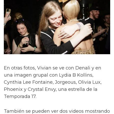
En otras fotos, Vivian se ve con Denali y en
una imagen grupal con Lydia B Kollins,
Cynthia Lee Fontaine, Jorgeous, Olivia Lux,
Phoenix y Crystal Envy, una estrella de la
Temporada 17.
También se pueden ver dos videos mostrando