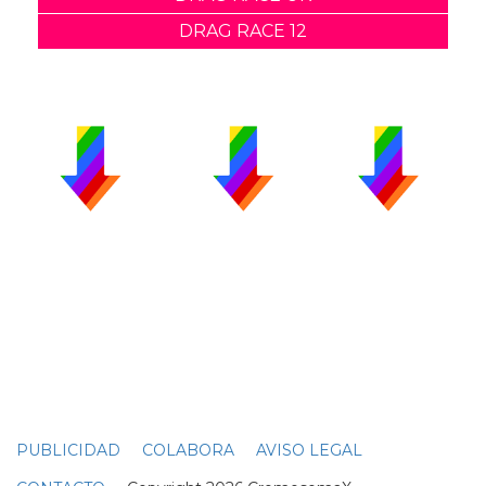
DRAG RACE 12
PUBLICIDAD
COLABORA
AVISO LEGAL