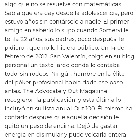
algo que no se resuelve con matemáticas.
Sabía que era gay desde la adolescencia, pero
estuvo años sin contárselo a nadie. El primer
amigo en saberlo lo supo cuando Somerville
tenía 22 años; sus padres, poco después, le
pidieron que no lo hiciera público. Un 14 de
febrero de 2012, San Valentín, colgó en su blog
personal un texto largo donde lo contaba
todo, sin rodeos. Ningún hombre en la élite
del póker profesional había dado ese paso
antes. The Advocate y Out Magazine
recogieron la publicación, y esta última lo
incluyó en su lista anual Out 100. Él mismo ha
contado después que aquella decisión le
quitó un peso de encima. Dejó de gastar
energía en disimular y pudo volcarla entera