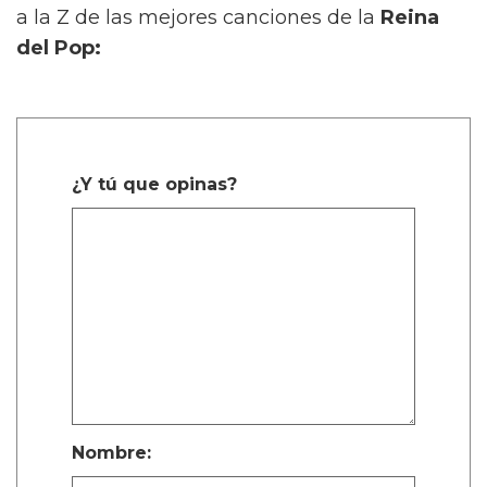
a la Z de las mejores canciones de la
Reina
del Pop:
¿Y tú que opinas?
Nombre: