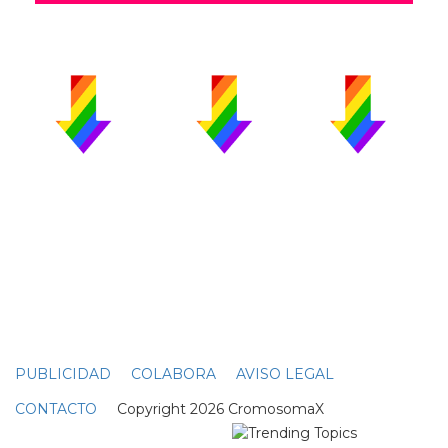
PUBLICIDAD
COLABORA
AVISO LEGAL
CONTACTO
Copyright 2026 CromosomaX