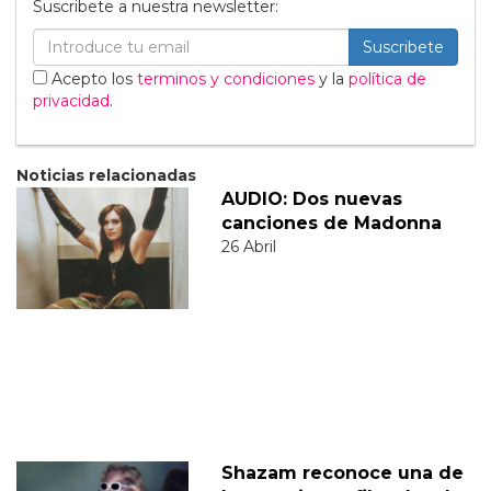
Suscribete a nuestra newsletter:
Suscribete
Acepto los
terminos y condiciones
y la
política de
privacidad
.
Noticias relacionadas
AUDIO: Dos nuevas
canciones de Madonna
26 Abril
Shazam reconoce una de