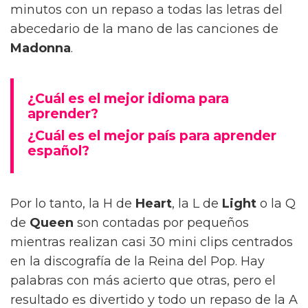
minutos con un repaso a todas las letras del
abecedario de la mano de las canciones de
Madonna
.
¿Cuál es el mejor idioma para
aprender?
¿Cuál es el mejor país para aprender
español?
Por lo tanto, la H de
Heart
, la L de
Light
o la Q
de
Queen
son contadas por pequeños
mientras realizan casi 30 mini clips centrados
en la discografía de la Reina del Pop. Hay
palabras con más acierto que otras, pero el
resultado es divertido y todo un repaso de la A