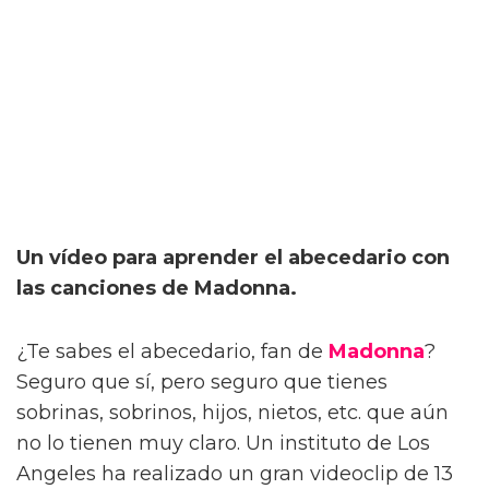
Un vídeo para aprender el abecedario con
las canciones de Madonna.
¿Te sabes el abecedario, fan de
Madonna
?
Seguro que sí, pero seguro que tienes
sobrinas, sobrinos, hijos, nietos, etc. que aún
no lo tienen muy claro. Un instituto de Los
Angeles ha realizado un gran videoclip de 13