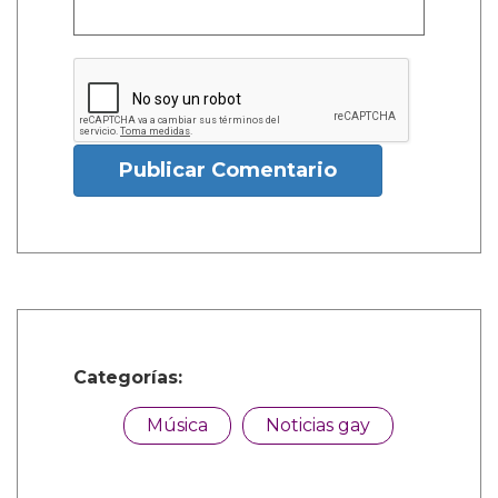
Publicar Comentario
Categorías:
Música
Noticias gay