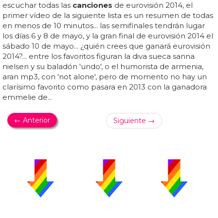
escuchar todas las
canciones
de eurovisión 2014, el
primer vídeo de la siguiente lista es un resumen de todas
en menos de 10 minutos... las semifinales tendrán lugar
los días 6 y 8 de mayo, y la gran final de eurovisión 2014 el
sábado 10 de mayo... ¿quién crees que ganará eurovisión
2014?... entre los favoritos figuran la diva sueca sanna
nielsen y su baladón 'undo', o el humorista de armenia,
aran mp3, con 'not alone', pero de momento no hay un
clarísimo favorito como pasara en 2013 con la ganadora
emmelie de...
← Anterior
Siguiente →