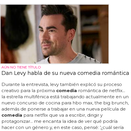
AÚN NO TIENE TÍTULO
Dan Levy habla de su nueva comedia romántica
Durante la entrevista, levy también explicó su proceso
creativo para la próxima
comedia
romántica de netflix...
la estrella multifénica está trabajando actualmente en un
nuevo concurso de cocina para hbo max, the big brunch,
además de ponerse a trabajar en una nueva película de
comedia
para netflix que va a escribir, dirigir y
protagonizar... me encanta la idea de ver qué podría
hacer con un género y, en este caso, pensé: '¿cuál sería