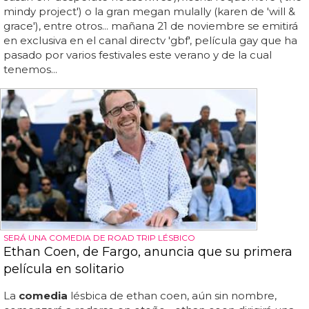
mindy project') o la gran megan mulally (karen de 'will &
grace'), entre otros... mañana 21 de noviembre se emitirá
en exclusiva en el canal directv 'gbf', película gay que ha
pasado por varios festivales este verano y de la cual
tenemos...
SERÁ UNA COMEDIA DE ROAD TRIP LÉSBICO
Ethan Coen, de Fargo, anuncia que su primera
película en solitario
La
comedia
lésbica de ethan coen, aún sin nombre,