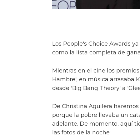
Los People's Choice Awards ya 
como la lista completa de gana
Mientras en el cine los premios 
Hambre', en música arrasaba Ka
desde 'Big Bang Theory' a 'Glee'
De Christina Aguilera haremos
porque la pobre llevaba un cat
adelante. De momento, aquí ti
las fotos de la noche: