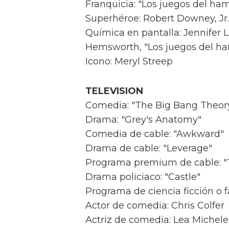
Franquicia: "Los juegos del ha
Superhéroe: Robert Downey, Jr.
Química en pantalla: Jennifer
Hemsworth, "Los juegos del h
Icono: Meryl Streep
TELEVISION
Comedia: "The Big Bang Theor
Drama: "Grey's Anatomy"
Comedia de cable: "Awkward"
Drama de cable: "Leverage"
Programa premium de cable: "
Drama policiaco: "Castle"
Programa de ciencia ficción o f
Actor de comedia: Chris Colfer
Actriz de comedia: Lea Michele