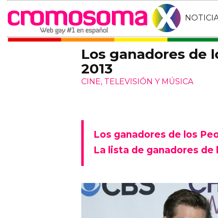
NOTICI
Los ganadores de l
2013
CINE, TELEVISIÓN Y MÚSICA
Los ganadores de los Peo
La lista de ganadores de