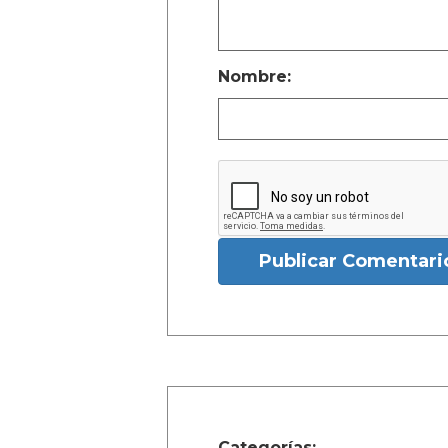
Nombre:
Publicar Comentari
Categorías: