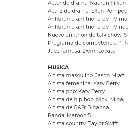
Actor de drama: Nathan Fillion
Actriz de drama: Ellen Pompeo
Anfitrión o anfitriona de TV m
Anfitrión o anfitriona de TV no
Nuevo anfitrión de talk show: 
Programa de competencia: "Th
Juez famosa: Demi Lovato
MUSICA
Artista masculino: Jason Mraz
Artista femenina: Katy Perry
Artista pop: Katy Perry
Artista de hip hop: Nicki Minaj
Artista de R&B: Rihanna
Banda: Maroon 5
Artista country: Taylor Swift