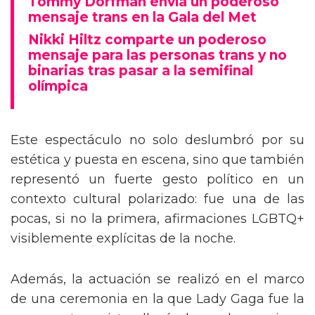
Tommy Dorfman envía un poderoso
mensaje trans en la Gala del Met
Nikki Hiltz comparte un poderoso
mensaje para las personas trans y no
binarias tras pasar a la semifinal
olímpica
Este espectáculo no solo deslumbró por su
estética y puesta en escena, sino que también
representó un fuerte gesto político en un
contexto cultural polarizado: fue una de las
pocas, si no la primera, afirmaciones LGBTQ+
visiblemente explícitas de la noche.
Además, la actuación se realizó en el marco
de una ceremonia en la que Lady Gaga fue la