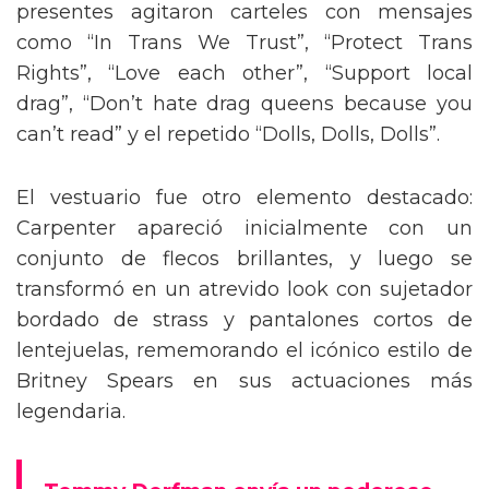
presentes agitaron carteles con mensajes
como “In Trans We Trust”, “Protect Trans
Rights”, “Love each other”, “Support local
drag”, “Don’t hate drag queens because you
can’t read” y el repetido “Dolls, Dolls, Dolls”.
El vestuario fue otro elemento destacado:
Carpenter apareció inicialmente con un
conjunto de flecos brillantes, y luego se
transformó en un atrevido look con sujetador
bordado de strass y pantalones cortos de
lentejuelas, rememorando el icónico estilo de
Britney Spears en sus actuaciones más
legendaria.