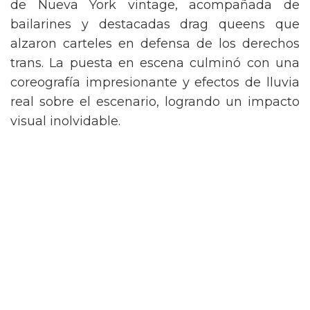
de Nueva York vintage, acompañada de
bailarines y destacadas drag queens que
alzaron carteles en defensa de los derechos
trans. La puesta en escena culminó con una
coreografía impresionante y efectos de lluvia
real sobre el escenario, logrando un impacto
visual inolvidable.