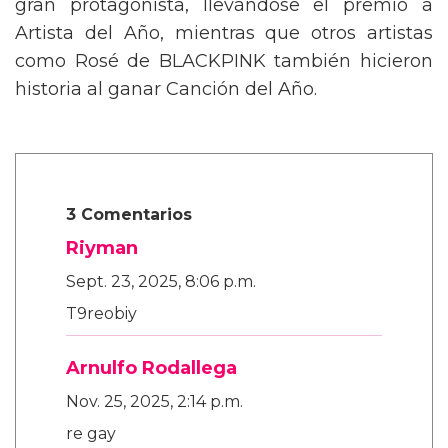
gran protagonista, llevándose el premio a
Artista del Año, mientras que otros artistas
como Rosé de BLACKPINK también hicieron
historia al ganar Canción del Año.
3 Comentarios
Riyman
Sept. 23, 2025, 8:06 p.m.
T9reobiy
Arnulfo Rodallega
Nov. 25, 2025, 2:14 p.m.
re gay