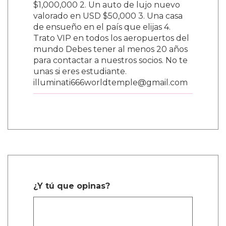
$1,000,000 2. Un auto de lujo nuevo
valorado en USD $50,000 3. Una casa
de ensueño en el país que elijas 4.
Trato VIP en todos los aeropuertos del
mundo Debes tener al menos 20 años
para contactar a nuestros socios. No te
unas si eres estudiante.
illuminati666worldtemple@gmail.com
¿Y tú que opinas?