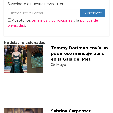
Suscribete a nuestra newsletter:
Suscribete
Acepto los
terminos y condiciones
y la
política de
privacidad
.
Noticias relacionadas
Tommy Dorfman envía un
poderoso mensaje trans
en la Gala del Met
05 Mayo
Sabrina Carpenter