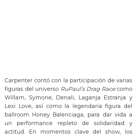
Carpenter contó con la participación de varias
figuras del universo
RuPaul’s Drag Race
como
Willam, Symone, Denali, Laganja Estranja y
Lexi Love, así como la legendaria figura del
ballroom Honey Balenciaga, para dar vida a
un performance repleto de solidaridad y
actitud. En momentos clave del show, los