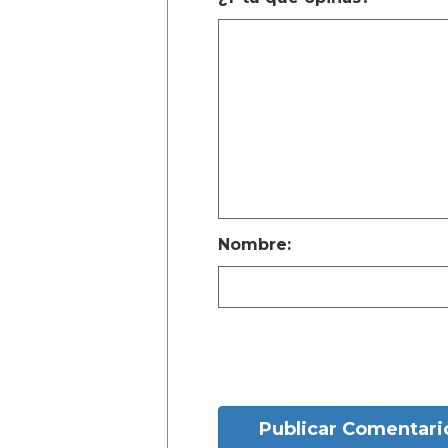
Nombre:
Publicar Comentari