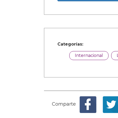
Categorías:
Internacional
Comparte