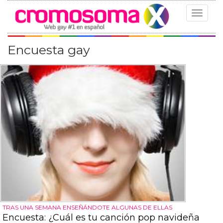
Toggle
navigat
Encuesta gay
TRAS UNA SEMANA ENSEÑÁNDOTE ALGUNAS DE ELLAS
Encuesta: ¿Cuál es tu canción pop navideña