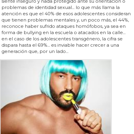
siente inseguro y nada protegido ante su orientación o
problemas de identidad sexual... lo que más llama la
atención es que el 40% de esos adolescentes consideran
que tienen problemas mentales y, un poco más, el 44%,
reconoce haber sufrido ataques homófobos, ya sea en
forma de bullying en la escuela o atacados en la calle...
en el caso de los adolescentes transgénero, la cifra se
dispara hasta el 69%... es inviable hacer crecer a una
generación que, por un lado...