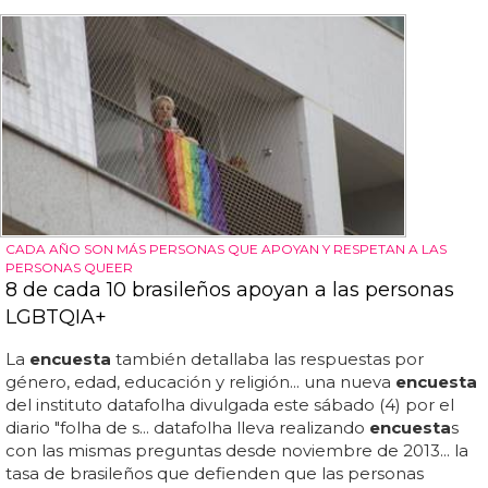
CADA AÑO SON MÁS PERSONAS QUE APOYAN Y RESPETAN A LAS
PERSONAS QUEER
8 de cada 10 brasileños apoyan a las personas
LGBTQIA+
La
encuesta
también detallaba las respuestas por
género, edad, educación y religión... una nueva
encuesta
del instituto datafolha divulgada este sábado (4) por el
diario "folha de s... datafolha lleva realizando
encuesta
s
con las mismas preguntas desde noviembre de 2013... la
tasa de brasileños que defienden que las personas