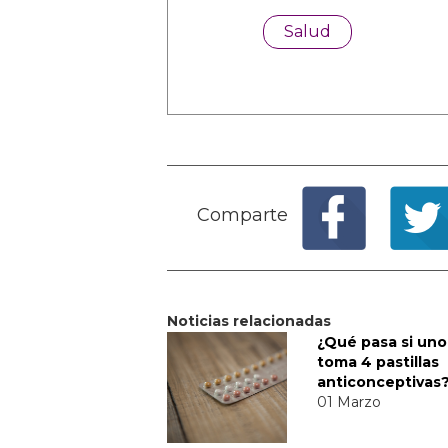
Salud
Comparte
Noticias relacionadas
¿Qué pasa si uno
toma 4 pastillas
anticonceptivas
01 Marzo