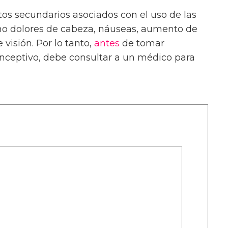
os secundarios asociados con el uso de las
mo dolores de cabeza, náuseas, aumento de
visión. Por lo tanto,
antes
de tomar
ceptivo, debe consultar a un médico para