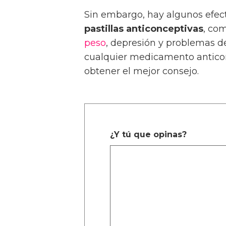
Sin embargo, hay algunos efect
pastillas anticonceptivas
, co
peso
, depresión y problemas de 
cualquier medicamento anticon
obtener el mejor consejo.
¿Y tú que opinas?