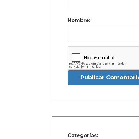
Nombre:
Publicar Comentari
Categorías: