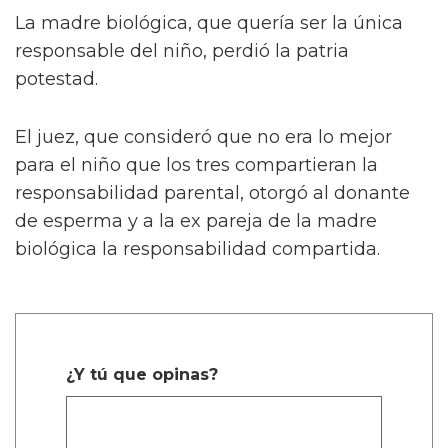
La madre biológica, que quería ser la única
responsable del niño, perdió la patria
potestad.
El juez, que consideró que no era lo mejor
para el niño que los tres compartieran la
responsabilidad parental, otorgó al donante
de esperma y a la ex pareja de la madre
biológica la responsabilidad compartida.
¿Y tú que opinas?