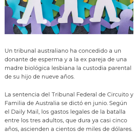
Un tribunal australiano ha concedido a un
donante de esperma y a la ex pareja de una
madre biológica lesbiana la custodia parental
de su hijo de nueve años.
La sentencia del Tribunal Federal de Circuito y
Familia de Australia se dictó en junio. Según
el Daily Mail, los gastos legales de la batalla
entre los tres adultos, que dura ya casi cinco
años, ascienden a cientos de miles de dólares.