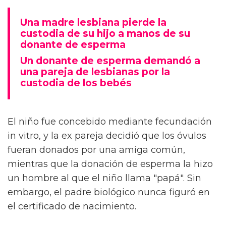
Una madre lesbiana pierde la
custodia de su hijo a manos de su
donante de esperma
Un donante de esperma demandó a
una pareja de lesbianas por la
custodia de los bebés
El niño fue concebido mediante fecundación
in vitro, y la ex pareja decidió que los óvulos
fueran donados por una amiga común,
mientras que la donación de esperma la hizo
un hombre al que el niño llama "papá". Sin
embargo, el padre biológico nunca figuró en
el certificado de nacimiento.