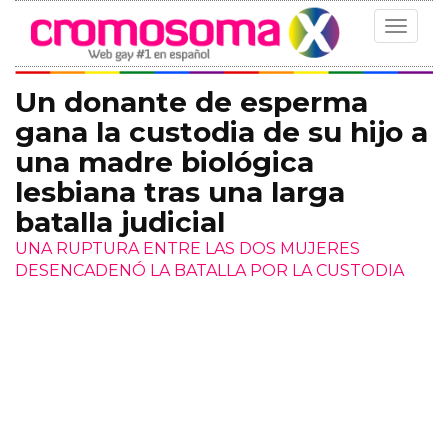
Toggle
navigat
Un donante de esperma
gana la custodia de su hijo a
una madre biológica
lesbiana tras una larga
batalla judicial
UNA RUPTURA ENTRE LAS DOS MUJERES
DESENCADENÓ LA BATALLA POR LA CUSTODIA