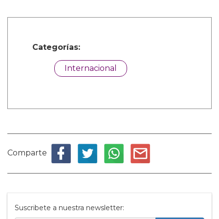
Categorías:
Internacional
Comparte
Suscribete a nuestra newsletter: