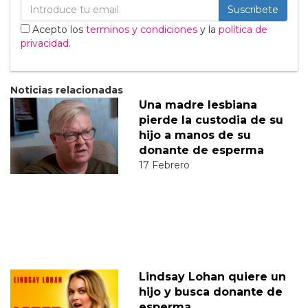
Suscribete
Acepto los
terminos y condiciones
y la
política de
privacidad
.
Noticias relacionadas
Una madre lesbiana
pierde la custodia de su
hijo a manos de su
donante de esperma
17 Febrero
Lindsay Lohan quiere un
hijo y busca donante de
esperma