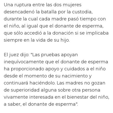
Una ruptura entre las dos mujeres
desencadenó la batalla por la custodia,
durante la cual cada madre pasó tiempo con
el niño, al igual que el donante de esperma,
que sólo accedió a la donación si se implicaba
siempre en la vida de su hijo.
El juez dijo: "Las pruebas apoyan
inequívocamente que el donante de esperma
ha proporcionado apoyo y cuidados a el niño
desde el momento de su nacimiento y
continuará haciéndolo. Las madres no gozan
de superioridad alguna sobre otra persona
vivamente interesada en el bienestar del niño,
a saber, el donante de esperma".