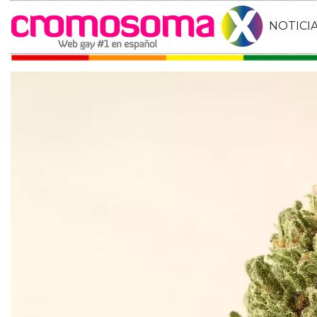
NOTICI