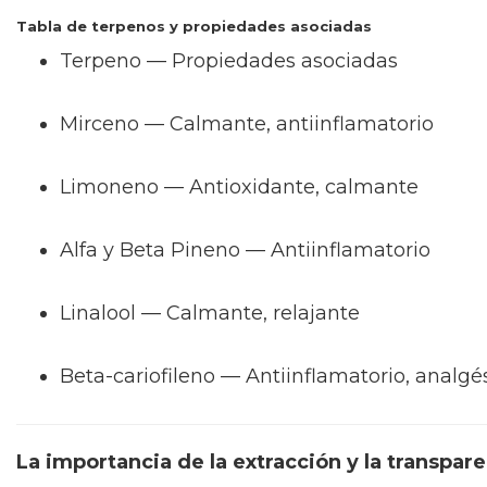
Tabla de terpenos y propiedades asociadas
Terpeno — Propiedades asociadas
Mirceno — Calmante, antiinflamatorio
Limoneno — Antioxidante, calmante
Alfa y Beta Pineno — Antiinflamatorio
Linalool — Calmante, relajante
Beta-cariofileno — Antiinflamatorio, analgé
La importancia de la extracción y la transpar