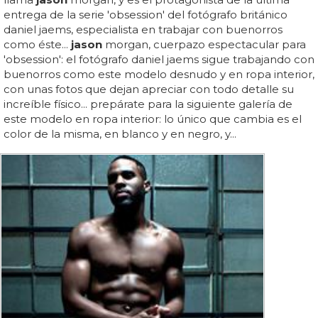
entrega de la serie 'obsession' del fotógrafo británico
daniel jaems, especialista en trabajar con buenorros
como éste...
jason
morgan, cuerpazo espectacular para
'obsession': el fotógrafo daniel jaems sigue trabajando con
buenorros como este modelo desnudo y en ropa interior,
con unas fotos que dejan apreciar con todo detalle su
increíble físico... prepárate para la siguiente galería de
este modelo en ropa interior: lo único que cambia es el
color de la misma, en blanco y en negro, y...