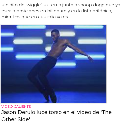
silbidito de 'wiggle', su tema junto a snoop dogg que ya
escala posiciones en billboard y en la lista británica,
mientras que en australia ya es...
VÍDEO CALIENTE
Jason Derulo luce torso en el vídeo de 'The
Other Side'