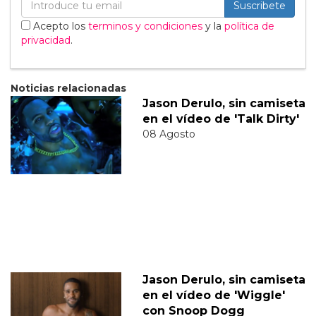
Suscribete
Acepto los
terminos y condiciones
y la
política de
privacidad
.
Noticias relacionadas
Jason Derulo, sin camiseta
en el vídeo de 'Talk Dirty'
08 Agosto
Jason Derulo, sin camiseta
en el vídeo de 'Wiggle'
con Snoop Dogg