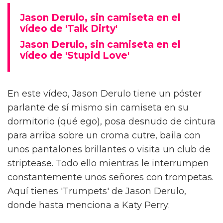
Jason Derulo, sin camiseta en el
vídeo de 'Talk Dirty'
Jason Derulo, sin camiseta en el
vídeo de 'Stupid Love'
En este vídeo, Jason Derulo tiene un póster
parlante de sí mismo sin camiseta en su
dormitorio (qué ego), posa desnudo de cintura
para arriba sobre un croma cutre, baila con
unos pantalones brillantes o visita un club de
striptease. Todo ello mientras le interrumpen
constantemente unos señores con trompetas.
Aquí tienes 'Trumpets' de Jason Derulo,
donde hasta menciona a Katy Perry: