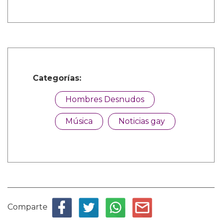
Categorías:
Hombres Desnudos
Música
Noticias gay
Comparte