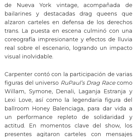
de Nueva York vintage, acompañada de
bailarines y destacadas drag queens que
alzaron carteles en defensa de los derechos
trans. La puesta en escena culminó con una
coreografía impresionante y efectos de lluvia
real sobre el escenario, logrando un impacto
visual inolvidable.
Carpenter contó con la participación de varias
figuras del universo
RuPaul’s Drag Race
como
Willam, Symone, Denali, Laganja Estranja y
Lexi Love, así como la legendaria figura del
ballroom Honey Balenciaga, para dar vida a
un performance repleto de solidaridad y
actitud. En momentos clave del show, los
presentes agitaron carteles con mensajes