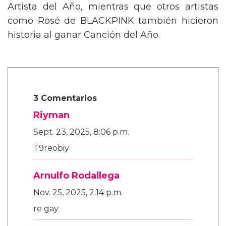
Artista del Año, mientras que otros artistas
como Rosé de BLACKPINK también hicieron
historia al ganar Canción del Año.
3 Comentarios
Riyman
Sept. 23, 2025, 8:06 p.m.
T9reobiy
Arnulfo Rodallega
Nov. 25, 2025, 2:14 p.m.
re gay