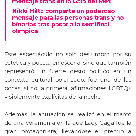
mensaje trans en la Gala del Met
Nikki Hiltz comparte un poderoso
mensaje para las personas trans y no
binarias tras pasar a la semifinal
olímpica
Este espectáculo no solo deslumbró por su
estética y puesta en escena, sino que también
representó un fuerte gesto político en un
contexto cultural polarizado: fue una de las
pocas, si no la primera, afirmaciones LGBTQ+
visiblemente explícitas de la noche.
Además, la actuación se realizó en el marco
de una ceremonia en la que Lady Gaga fue la
gran protagonista, llevándose el premio a