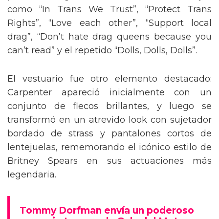
como “In Trans We Trust”, “Protect Trans
Rights”, “Love each other”, “Support local
drag”, “Don’t hate drag queens because you
can’t read” y el repetido “Dolls, Dolls, Dolls”.
El vestuario fue otro elemento destacado:
Carpenter apareció inicialmente con un
conjunto de flecos brillantes, y luego se
transformó en un atrevido look con sujetador
bordado de strass y pantalones cortos de
lentejuelas, rememorando el icónico estilo de
Britney Spears en sus actuaciones más
legendaria.
Tommy Dorfman envía un poderoso