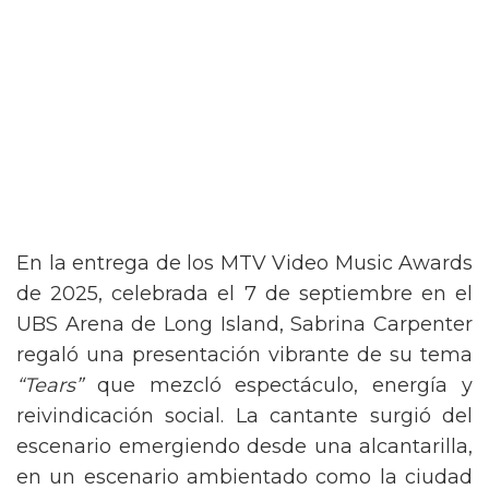
En la entrega de los MTV Video Music Awards
de 2025, celebrada el 7 de septiembre en el
UBS Arena de Long Island, Sabrina Carpenter
regaló una presentación vibrante de su tema
“Tears”
que mezcló espectáculo, energía y
reivindicación social. La cantante surgió del
escenario emergiendo desde una alcantarilla,
en un escenario ambientado como la ciudad