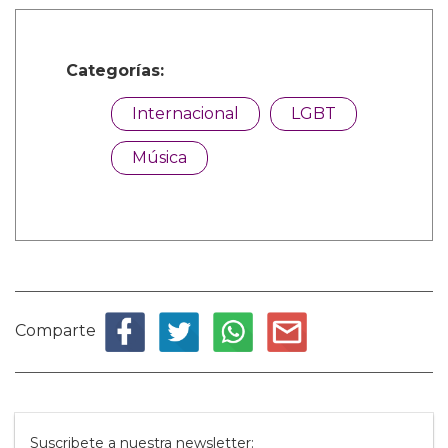
Categorías:
Internacional
LGBT
Música
Comparte
Suscribete a nuestra newsletter: