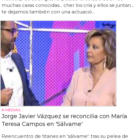
muchas caras conocidas... cher los cría y ellos se juntan...
te dejamos también con una actuació...
A MEDIAS...
Jorge Javier Vázquez se reconcilia con María
Teresa Campos en 'Sálvame'
Reencuentro de titanes en 'sálvame': tras su pelea de