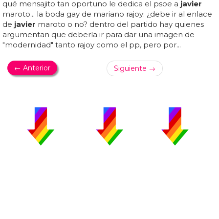
qué mensajito tan oportuno le dedica el psoe a
javier
maroto... la boda gay de mariano rajoy: ¿debe ir al enlace
de
javier
maroto o no? dentro del partido hay quienes
argumentan que debería ir para dar una imagen de
"modernidad" tanto rajoy como el pp, pero por...
← Anterior
Siguiente →