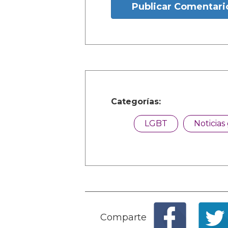
Publicar Comentari
Categorías:
LGBT
Noticias
Comparte