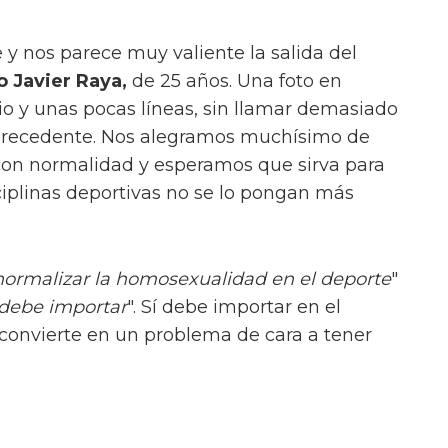
y nos parece muy valiente la salida del
o Javier Raya,
de 25 años. Una foto en
io y unas pocas líneas, sin llamar demasiado
 precedente. Nos alegramos muchísimo de
 con normalidad y esperamos que sirva para
sciplinas deportivas no se lo pongan más
normalizar la homosexualidad en el deporte
"
 debe importar
". Sí debe importar en el
convierte en un problema de cara a tener