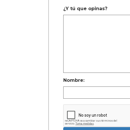
¿Y tú que opinas?
Nombre: