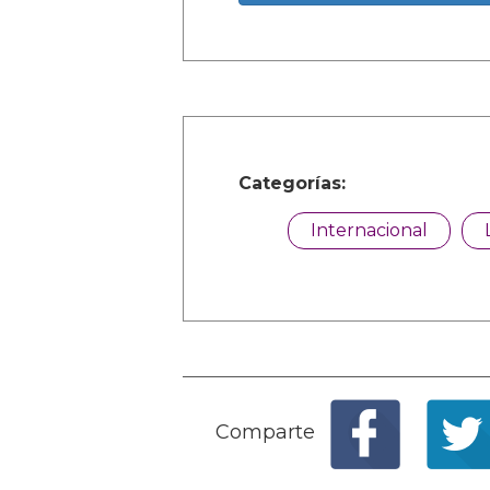
Categorías:
Internacional
Comparte