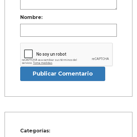
Nombre:
Publicar Comentario
Categorías: