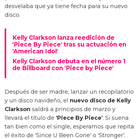
desvelaba que ya tiene fecha para su nuevo
disco.
Kelly Clarkson lanza reedición de
'Piece By Piece' tras su actuación en
'American Idol'
Kelly Clarkson debuta en el número 1
de Billboard con 'Piece by Piece'
Después de ser madre, lanzar un recopilatorio
y un disco navideño, el
nuevo disco de Kelly
Clarkson
saldrá a principios de marzo y
llevará el título de
'Piece By Piece'
. Si suena
tan bien como el single, esperamos que repita
el éxito de 'Since U Been Gone' o 'Stronger'.