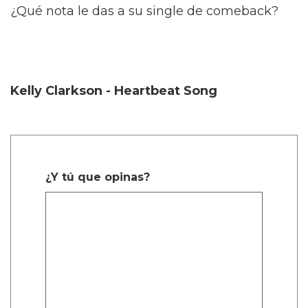
¿Qué nota le das a su single de comeback?
Kelly Clarkson - Heartbeat Song
¿Y tú que opinas?