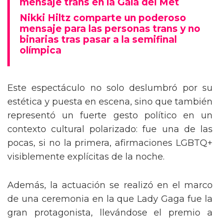
mensaje trans en la Gala del Met
Nikki Hiltz comparte un poderoso
mensaje para las personas trans y no
binarias tras pasar a la semifinal
olímpica
Este espectáculo no solo deslumbró por su
estética y puesta en escena, sino que también
representó un fuerte gesto político en un
contexto cultural polarizado: fue una de las
pocas, si no la primera, afirmaciones LGBTQ+
visiblemente explícitas de la noche.
Además, la actuación se realizó en el marco
de una ceremonia en la que Lady Gaga fue la
gran protagonista, llevándose el premio a