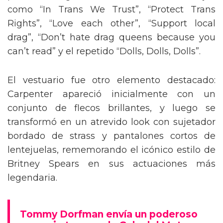
como “In Trans We Trust”, “Protect Trans
Rights”, “Love each other”, “Support local
drag”, “Don’t hate drag queens because you
can’t read” y el repetido “Dolls, Dolls, Dolls”.
El vestuario fue otro elemento destacado:
Carpenter apareció inicialmente con un
conjunto de flecos brillantes, y luego se
transformó en un atrevido look con sujetador
bordado de strass y pantalones cortos de
lentejuelas, rememorando el icónico estilo de
Britney Spears en sus actuaciones más
legendaria.
Tommy Dorfman envía un poderoso