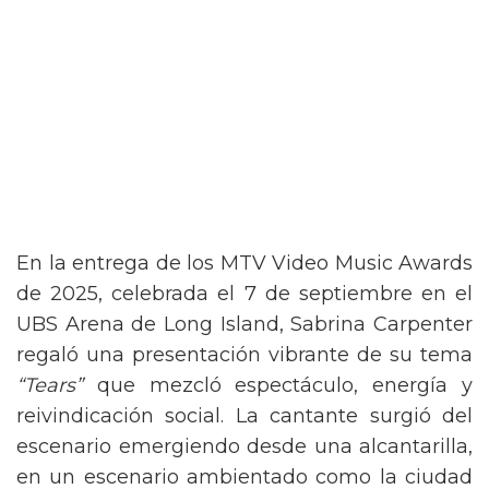
En la entrega de los MTV Video Music Awards
de 2025, celebrada el 7 de septiembre en el
UBS Arena de Long Island, Sabrina Carpenter
regaló una presentación vibrante de su tema
“Tears”
que mezcló espectáculo, energía y
reivindicación social. La cantante surgió del
escenario emergiendo desde una alcantarilla,
en un escenario ambientado como la ciudad