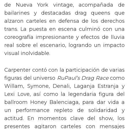
de Nueva York vintage, acompañada de
bailarines y destacadas drag queens que
alzaron carteles en defensa de los derechos
trans. La puesta en escena culminó con una
coreografía impresionante y efectos de lluvia
real sobre el escenario, logrando un impacto
visual inolvidable.
Carpenter contó con la participación de varias
figuras del universo
RuPaul’s Drag Race
como
Willam, Symone, Denali, Laganja Estranja y
Lexi Love, así como la legendaria figura del
ballroom Honey Balenciaga, para dar vida a
un performance repleto de solidaridad y
actitud. En momentos clave del show, los
presentes agitaron carteles con mensajes