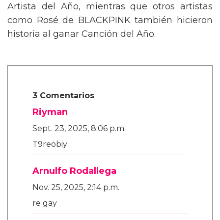
Artista del Año, mientras que otros artistas
como Rosé de BLACKPINK también hicieron
historia al ganar Canción del Año.
3 Comentarios
Riyman
Sept. 23, 2025, 8:06 p.m.
T9reobiy
Arnulfo Rodallega
Nov. 25, 2025, 2:14 p.m.
re gay