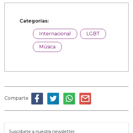
Categorías:
Internacional
LGBT
Música
Comparte
Suscribete a nuestra newsletter: