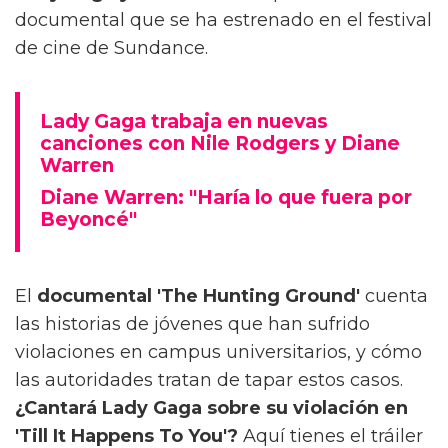
documental que se ha estrenado en el festival
de cine de Sundance.
Lady Gaga trabaja en nuevas
canciones con Nile Rodgers y Diane
Warren
Diane Warren: "Haría lo que fuera por
Beyoncé"
El
documental 'The Hunting Ground'
cuenta
las historias de jóvenes que han sufrido
violaciones en campus universitarios, y cómo
las autoridades tratan de tapar estos casos.
¿Cantará Lady Gaga sobre su violación en
'Till It Happens To You'?
Aquí tienes el tráiler