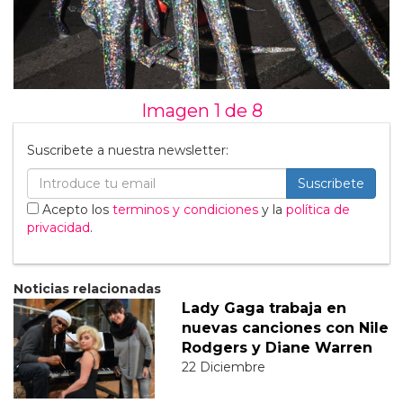
Imagen 1 de
8
Suscribete a nuestra newsletter:
Suscribete
Acepto los
terminos y condiciones
y la
política de
privacidad
.
Noticias relacionadas
Lady Gaga trabaja en
nuevas canciones con Nile
Rodgers y Diane Warren
22 Diciembre