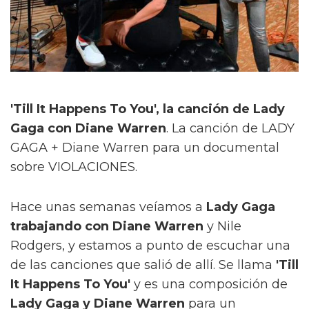
'Till It Happens To You', la canción de Lady
Gaga con Diane Warren
. La canción de LADY
GAGA + Diane Warren para un documental
sobre VIOLACIONES.
Hace unas semanas veíamos a
Lady Gaga
trabajando con Diane Warren
y Nile
Rodgers, y estamos a punto de escuchar una
de las canciones que salió de allí. Se llama
'Till
It Happens To You'
y es una composición de
Lady Gaga y Diane Warren
para un