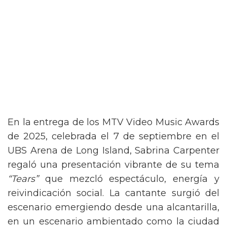
En la entrega de los MTV Video Music Awards
de 2025, celebrada el 7 de septiembre en el
UBS Arena de Long Island, Sabrina Carpenter
regaló una presentación vibrante de su tema
“Tears”
que mezcló espectáculo, energía y
reivindicación social. La cantante surgió del
escenario emergiendo desde una alcantarilla,
en un escenario ambientado como la ciudad