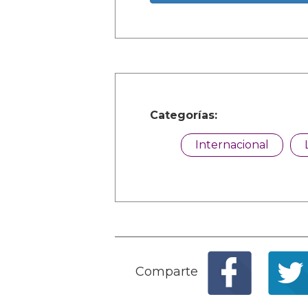
Categorías:
Internacional
Comparte