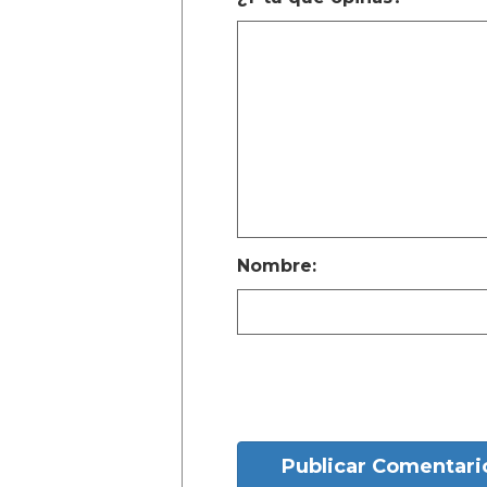
Nombre:
Publicar Comentari