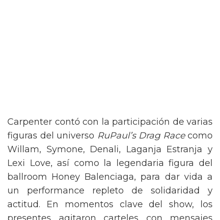
Carpenter contó con la participación de varias
figuras del universo
RuPaul’s Drag Race
como
Willam, Symone, Denali, Laganja Estranja y
Lexi Love, así como la legendaria figura del
ballroom Honey Balenciaga, para dar vida a
un performance repleto de solidaridad y
actitud. En momentos clave del show, los