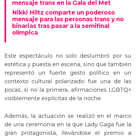
Tommy Dorfman envía un poderoso
mensaje trans en la Gala del Met
Nikki Hiltz comparte un poderoso
mensaje para las personas trans y no
binarias tras pasar a la semifinal
olímpica
Este espectáculo no solo deslumbró por su
estética y puesta en escena, sino que también
representó un fuerte gesto político en un
contexto cultural polarizado: fue una de las
pocas, si no la primera, afirmaciones LGBTQ+
visiblemente explícitas de la noche.
Además, la actuación se realizó en el marco
de una ceremonia en la que Lady Gaga fue la