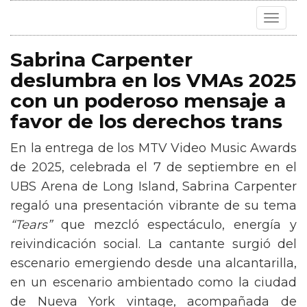
Toggle
navigat
Sabrina Carpenter
deslumbra en los VMAs 2025
con un poderoso mensaje a
favor de los derechos trans
En la entrega de los MTV Video Music Awards
de 2025, celebrada el 7 de septiembre en el
UBS Arena de Long Island, Sabrina Carpenter
regaló una presentación vibrante de su tema
“Tears”
que mezcló espectáculo, energía y
reivindicación social. La cantante surgió del
escenario emergiendo desde una alcantarilla,
en un escenario ambientado como la ciudad