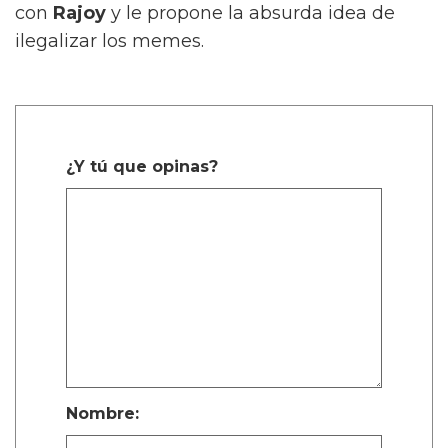
con
Rajoy
y le propone la absurda idea de
ilegalizar los memes.
¿Y tú que opinas?
Nombre: