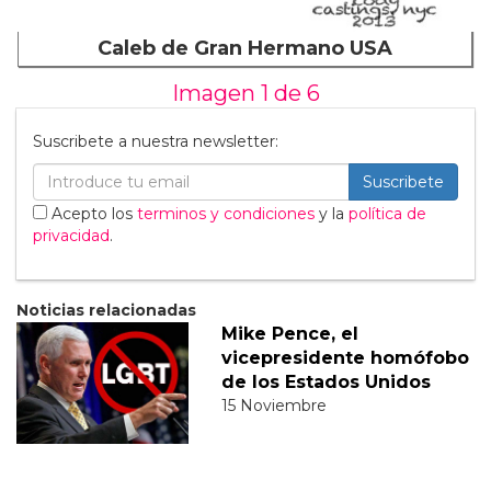
Caleb de Gran Hermano USA
Imagen 1 de
6
Suscribete a nuestra newsletter:
Suscribete
Acepto los
terminos y condiciones
y la
política de
privacidad
.
Noticias relacionadas
Mike Pence, el
vicepresidente homófobo
de los Estados Unidos
15 Noviembre