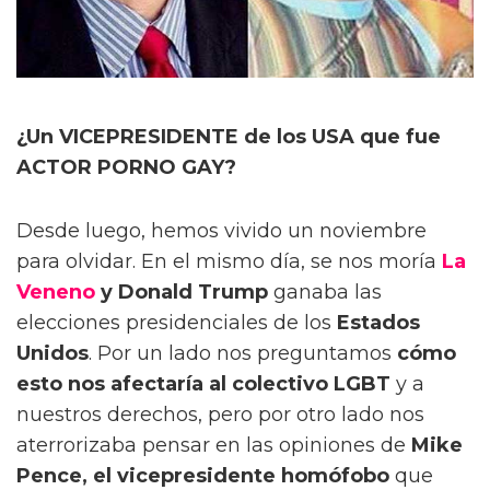
¿Un VICEPRESIDENTE de los USA que fue
ACTOR PORNO GAY?
Desde luego, hemos vivido un noviembre
para olvidar. En el mismo día, se nos moría
La
Veneno
y Donald Trump
ganaba las
elecciones presidenciales de los
Estados
Unidos
. Por un lado nos preguntamos
cómo
esto nos afectaría al colectivo LGBT
y a
nuestros derechos, pero por otro lado nos
aterrorizaba pensar en las opiniones de
Mike
Pence, el vicepresidente homófobo
que