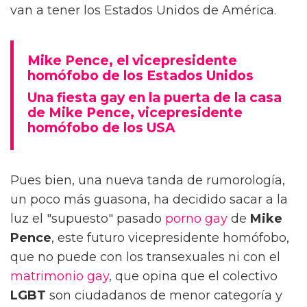
van a tener los Estados Unidos de América.
Mike Pence, el vicepresidente
homófobo de los Estados Unidos
Una fiesta gay en la puerta de la casa
de Mike Pence, vicepresidente
homófobo de los USA
Pues bien, una nueva tanda de rumorología,
un poco más guasona, ha decidido sacar a la
luz el "supuesto" pasado
porno gay
de
Mike
Pence
, este futuro vicepresidente homófobo,
que no puede con los transexuales ni con el
matrimonio gay
, que opina que el colectivo
LGBT
son ciudadanos de menor categoría y