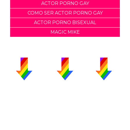
ACTOR PORNO GAY
COMO SER ACTOR PORNO GAY
ACTOR PORNO BISEXUAL
MAGIC MIKE