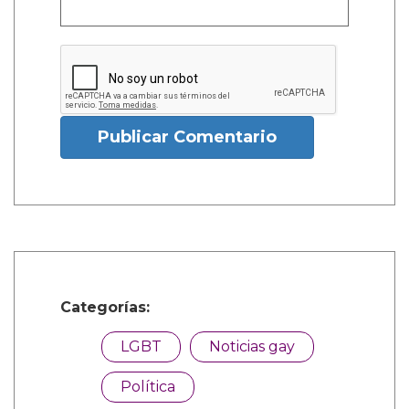
Publicar Comentario
Categorías:
LGBT
Noticias gay
Política