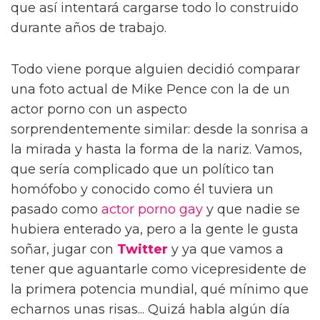
que así intentará cargarse todo lo construido
durante años de trabajo.
Todo viene porque alguien decidió comparar
una foto actual de Mike Pence con la de un
actor porno con un aspecto
sorprendentemente similar: desde la sonrisa a
la mirada y hasta la forma de la nariz. Vamos,
que sería complicado que un político tan
homófobo y conocido como él tuviera un
pasado como
actor porno gay
y que nadie se
hubiera enterado ya, pero a la gente le gusta
soñar, jugar con
Twitter
y ya que vamos a
tener que aguantarle como vicepresidente de
la primera potencia mundial, qué mínimo que
echarnos unas risas... Quizá habla algún día