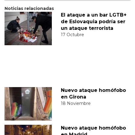
Noticias relacionadas
El ataque a un bar LGTB+
de Eslovaquia podría ser
un ataque terrorista
17 Octubre
Nuevo ataque homófobo
en Girona
18 Noviembre
Nuevo ataque homófobo
en Madrid