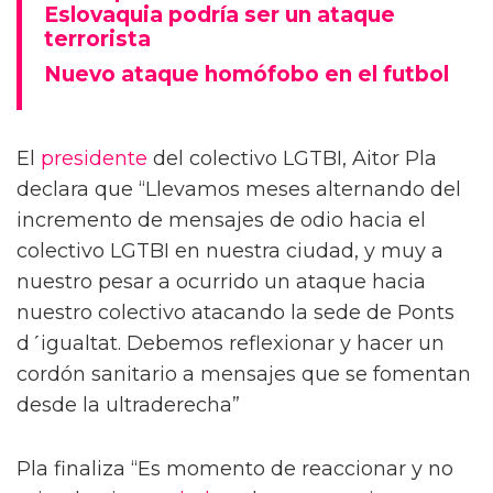
Eslovaquia podría ser un ataque
terrorista
Nuevo ataque homófobo en el futbol
El
presidente
del colectivo LGTBI, Aitor Pla
declara que “Llevamos meses alternando del
incremento de mensajes de odio hacia el
colectivo LGTBI en nuestra ciudad, y muy a
nuestro pesar a ocurrido un ataque hacia
nuestro colectivo atacando la sede de Ponts
d ́igualtat. Debemos reflexionar y hacer un
cordón sanitario a mensajes que se fomentan
desde la ultraderecha”
Pla finaliza “Es momento de reaccionar y no