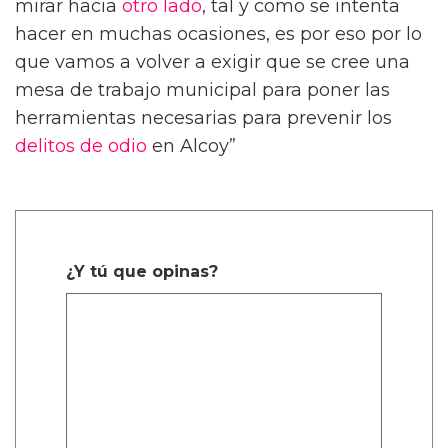
mirar hacia
otro lado
, tal y como se intenta
hacer en muchas ocasiones, es por eso por lo
que vamos a volver a exigir que se cree una
mesa de trabajo municipal para poner las
herramientas necesarias para prevenir los
delitos de odio
en Alcoy”
¿Y tú que opinas?