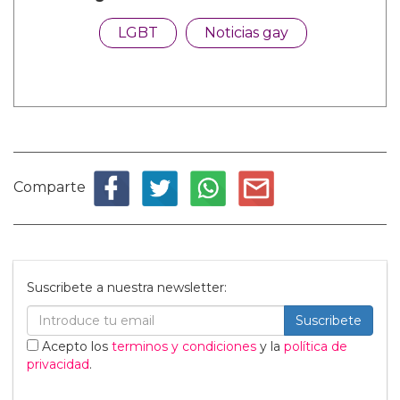
LGBT
Noticias gay
Comparte
Suscribete a nuestra newsletter:
Suscribete
Acepto los
terminos y condiciones
y la
política de
privacidad
.