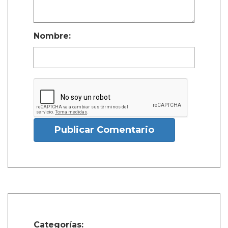
Nombre:
Publicar Comentario
Categorías: