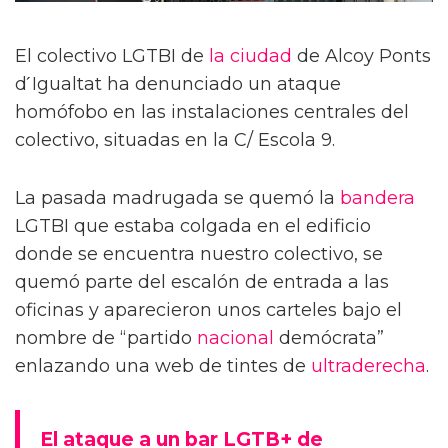
El colectivo LGTBI de
la ciudad
de Alcoy Ponts
d ́Igualtat ha denunciado un ataque
homófobo en las instalaciones centrales del
colectivo, situadas en la C/ Escola 9.
La pasada madrugada se quemó la
bandera
LGTBI que estaba colgada en el edificio
donde se encuentra nuestro colectivo, se
quemó parte del escalón de entrada a las
oficinas y aparecieron unos carteles bajo el
nombre de “partido
nacional
demócrata”
enlazando una web de tintes de
ultraderecha
.
El ataque a un bar LGTB+ de