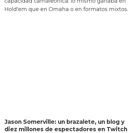
millones de dólares en premios en torneos en
vivo. Es, todavía hoy, la jugadora con las
mayores ganancias de la historia. Aquel
mismo verano de 2014 llegó a lo más alto del
Global Poker Index (GPI), el ranking mundial
de torneos presenciales. Ninguna otra mujer
ha pisado ese puesto, ni antes ni después.
Estuvo dos semanas por delante de Ole
Schemion y Daniel Negreanu.
En 2013 se casó con Miranda Foster y hoy la
pareja tiene dos hijos. Cuatro años después de
la boda dejó el póker para trabajar como
trader en Jane Street Capital, en Nueva York,
aunque en 2025 volvió brevemente a la