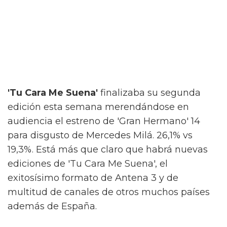
'Tu Cara Me Suena'
finalizaba su segunda
edición esta semana merendándose en
audiencia el estreno de 'Gran Hermano' 14
para disgusto de Mercedes Milá. 26,1% vs
19,3%. Está más que claro que habrá nuevas
ediciones de 'Tu Cara Me Suena', el
exitosísimo formato de Antena 3 y de
multitud de canales de otros muchos países
además de España.