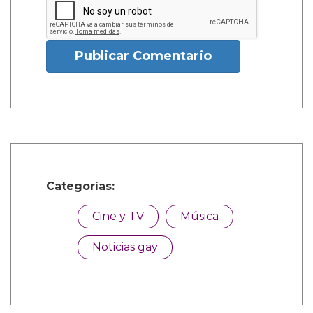
Publicar Comentario
Categorías:
Cine y TV
Música
Noticias gay