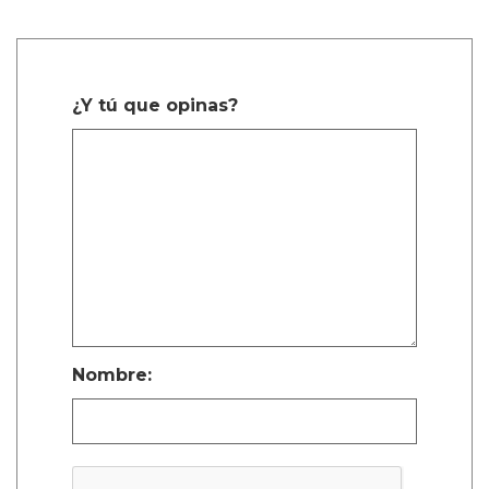
¿Y tú que opinas?
Nombre: