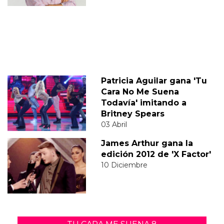
Patricia Aguilar gana 'Tu
Cara No Me Suena
Todavía' imitando a
Britney Spears
03 Abril
James Arthur gana la
edición 2012 de 'X Factor'
10 Diciembre