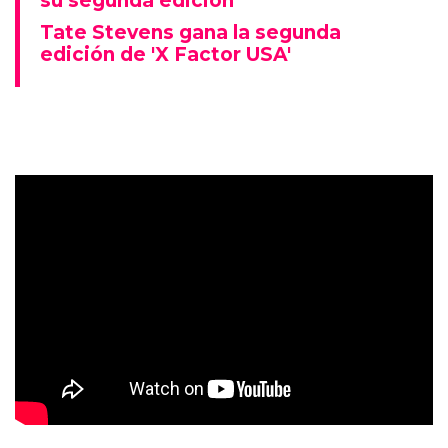
su segunda edición
Tate Stevens gana la segunda
edición de 'X Factor USA'