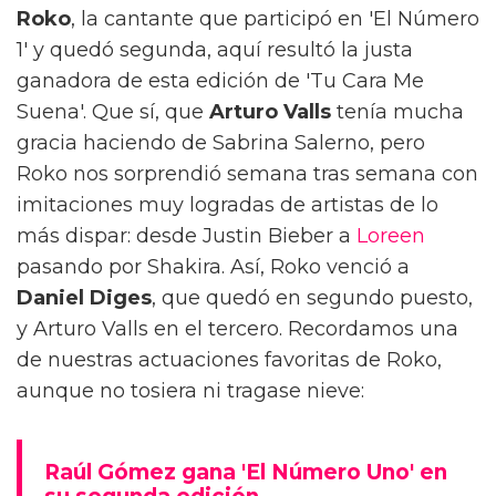
Roko
, la cantante que participó en 'El Número
1' y quedó segunda, aquí resultó la justa
ganadora de esta edición de 'Tu Cara Me
Suena'. Que sí, que
Arturo Valls
tenía mucha
gracia haciendo de Sabrina Salerno, pero
Roko nos sorprendió semana tras semana con
imitaciones muy logradas de artistas de lo
más dispar: desde Justin Bieber a
Loreen
pasando por Shakira. Así, Roko venció a
Daniel Diges
, que quedó en segundo puesto,
y Arturo Valls en el tercero. Recordamos una
de nuestras actuaciones favoritas de Roko,
aunque no tosiera ni tragase nieve:
Raúl Gómez gana 'El Número Uno' en