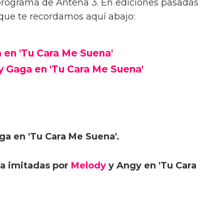
 programa de Antena 3. En ediciones pasadas
que te recordamos aquí abajo:
a en 'Tu Cara Me Suena'
y Gaga en 'Tu Cara Me Suena'
ga en 'Tu Cara Me Suena'.
ra imitadas por
Melody
y Angy en 'Tu Cara