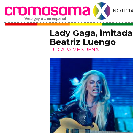
NOTICI
Lady Gaga, imitada
Beatriz Luengo
TU CARA ME SUENA