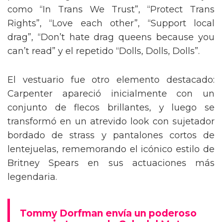
como “In Trans We Trust”, “Protect Trans
Rights”, “Love each other”, “Support local
drag”, “Don’t hate drag queens because you
can’t read” y el repetido “Dolls, Dolls, Dolls”.
El vestuario fue otro elemento destacado:
Carpenter apareció inicialmente con un
conjunto de flecos brillantes, y luego se
transformó en un atrevido look con sujetador
bordado de strass y pantalones cortos de
lentejuelas, rememorando el icónico estilo de
Britney Spears en sus actuaciones más
legendaria.
Tommy Dorfman envía un poderoso