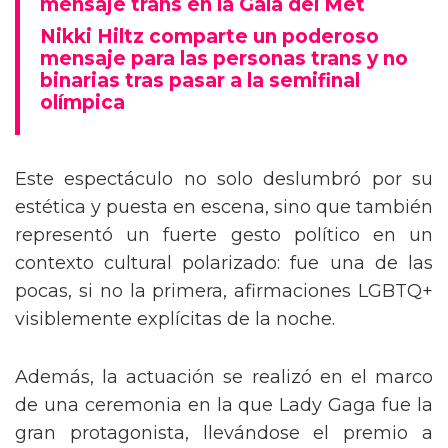
mensaje trans en la Gala del Met
Nikki Hiltz comparte un poderoso
mensaje para las personas trans y no
binarias tras pasar a la semifinal
olímpica
Este espectáculo no solo deslumbró por su
estética y puesta en escena, sino que también
representó un fuerte gesto político en un
contexto cultural polarizado: fue una de las
pocas, si no la primera, afirmaciones LGBTQ+
visiblemente explícitas de la noche.
Además, la actuación se realizó en el marco
de una ceremonia en la que Lady Gaga fue la
gran protagonista, llevándose el premio a