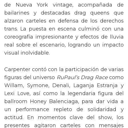
de Nueva York vintage, acompañada de
bailarines y destacadas drag queens que
alzaron carteles en defensa de los derechos
trans. La puesta en escena culminó con una
coreografía impresionante y efectos de lluvia
real sobre el escenario, logrando un impacto
visual inolvidable.
Carpenter contó con la participación de varias
figuras del universo
RuPaul’s Drag Race
como
Willam, Symone, Denali, Laganja Estranja y
Lexi Love, así como la legendaria figura del
ballroom Honey Balenciaga, para dar vida a
un performance repleto de solidaridad y
actitud. En momentos clave del show, los
presentes agitaron carteles con mensajes