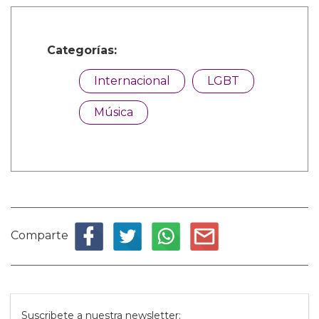
Categorías:
Internacional
LGBT
Música
Comparte
Suscribete a nuestra newsletter: