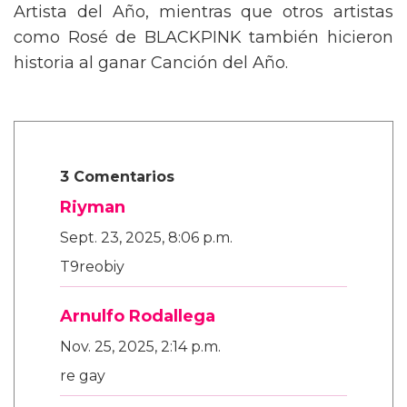
Artista del Año, mientras que otros artistas
como Rosé de BLACKPINK también hicieron
historia al ganar Canción del Año.
3 Comentarios
Riyman
Sept. 23, 2025, 8:06 p.m.
T9reobiy
Arnulfo Rodallega
Nov. 25, 2025, 2:14 p.m.
re gay