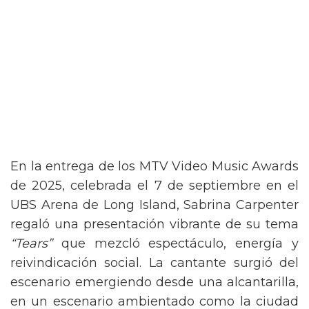
En la entrega de los MTV Video Music Awards
de 2025, celebrada el 7 de septiembre en el
UBS Arena de Long Island, Sabrina Carpenter
regaló una presentación vibrante de su tema
“Tears”
que mezcló espectáculo, energía y
reivindicación social. La cantante surgió del
escenario emergiendo desde una alcantarilla,
en un escenario ambientado como la ciudad