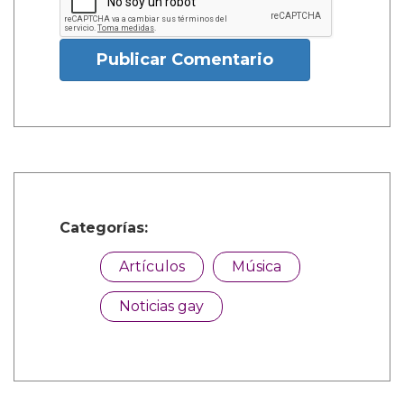
Publicar Comentario
Categorías:
Artículos
Música
Noticias gay