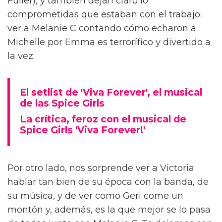
Fuller), y también dejan claro lo
comprometidas que estaban con el trabajo:
ver a Melanie C contando cómo echaron a
Michelle por Emma es terrorífico y divertido a
la vez.
El setlist de 'Viva Forever', el musical
de las Spice Girls
La crítica, feroz con el musical de
Spice Girls 'Viva Forever!'
Por otro lado, nos sorprende ver a Victoria
hablar tan bien de su época con la banda, de
su música, y de ver como Geri come un
montón y, además, es la que mejor se lo pasa