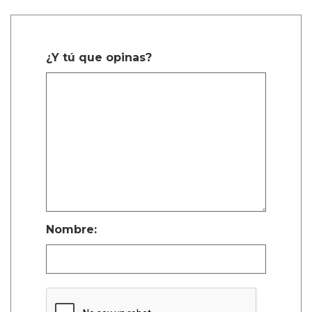
¿Y tú que opinas?
Nombre: