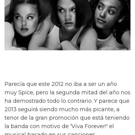
Parecía que este 2012 no iba a ser un año
muy Spice, pero la segunda mitad del año nos
ha demostrado todo lo contrario. Y parece que
2013 seguirá siendo mucho más picante, a
tenor de la gran promoción que está teniendo
la banda con motivo de 'Viva Forever!' el
musical basado en sus canciones.