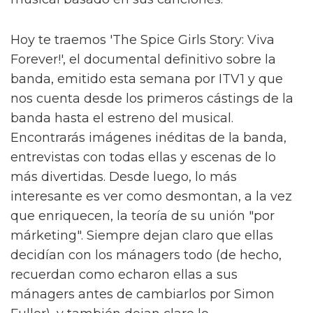
Hoy te traemos 'The Spice Girls Story: Viva
Forever!', el documental definitivo sobre la
banda, emitido esta semana por ITV1 y que
nos cuenta desde los primeros cástings de la
banda hasta el estreno del musical.
Encontrarás imágenes inéditas de la banda,
entrevistas con todas ellas y escenas de lo
más divertidas. Desde luego, lo más
interesante es ver como desmontan, a la vez
que enriquecen, la teoría de su unión "por
márketing". Siempre dejan claro que ellas
decidían con los mánagers todo (de hecho,
recuerdan como echaron ellas a sus
mánagers antes de cambiarlos por Simon